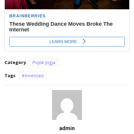
Category
Pojok Jogja
Tags
Investasi
admin