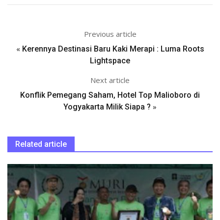
Previous article
«
Kerennya Destinasi Baru Kaki Merapi : Luma Roots
Lightspace
Next article
Konflik Pemegang Saham, Hotel Top Malioboro di
»
Yogyakarta Milik Siapa ?
Related article