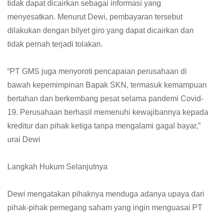
tidak dapat dicairkan sebagai informasi yang
menyesatkan. Menurut Dewi, pembayaran tersebut
dilakukan dengan bilyet giro yang dapat dicairkan dan
tidak pernah terjadi tolakan.
“PT GMS juga menyoroti pencapaian perusahaan di
bawah kepemimpinan Bapak SKN, termasuk kemampuan
bertahan dan berkembang pesat selama pandemi Covid-
19. Perusahaan berhasil memenuhi kewajibannya kepada
kreditur dan pihak ketiga tanpa mengalami gagal bayar,”
urai Dewi
Langkah Hukum Selanjutnya
Dewi mengatakan pihaknya menduga adanya upaya dari
pihak-pihak pemegang saham yang ingin menguasai PT