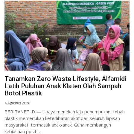
Tanamkan Zero Waste Lifestyle, Alfamidi
Latih Puluhan Anak Klaten Olah Sampah
Botol Plastik
4 Agustus 2026
BERITANET.ID — Upaya menekan laju penumpukan limbah
plastik memerlukan keterlibatan aktif dari seluruh lapisan
masyarakat, termasuk anak-anak. Guna membangun
kebiasaan positif...