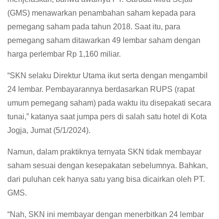
(GMS) menawarkan penambahan saham kepada para
pemegang saham pada tahun 2018. Saat itu, para
pemegang saham ditawarkan 49 lembar saham dengan
harga perlembar Rp 1,160 miliar.
“SKN selaku Direktur Utama ikut serta dengan mengambil
24 lembar. Pembayarannya berdasarkan RUPS (rapat
umum pemegang saham) pada waktu itu disepakati secara
tunai,” katanya saat jumpa pers di salah satu hotel di Kota
Jogja, Jumat (5/1/2024).
Namun, dalam praktiknya ternyata SKN tidak membayar
saham sesuai dengan kesepakatan sebelumnya. Bahkan,
dari puluhan cek hanya satu yang bisa dicairkan oleh PT.
GMS.
“Nah, SKN ini membayar dengan menerbitkan 24 lembar