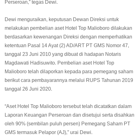
Perseroan,” tegas Dewi.
Dewi menguraikan, keputusan Dewan Direksi untuk
melakukan pembelian aset Hotel Top Malioboro dilakukan
berdasarkan kewenangan Direksi dengan memperhatikan
ketentuan Pasal 14 Ayat (2) AD/ART PT GMS Nomor 47,
tanggal 23 Juni 2010 yang dibuat di hadapan Notaris
Magdawati Hadisuwito. Pembelian aset Hotel Top
Malioboro telah dilaporkan kepada para pemegang saham
berikut cara pembayarannya melalui RUPS Tahunan 2019
tanggal 26 Juni 2020.
“Aset Hotel Top Malioboro tersebut telah dicatatkan dalam
Laporan Keuangan Perseroan dan disetujui serta disahkan
oleh 90% (sembilan puluh persen) Pemegang Saham PT
GMS termasuk Pelapor (AJ),” urai Dewi.