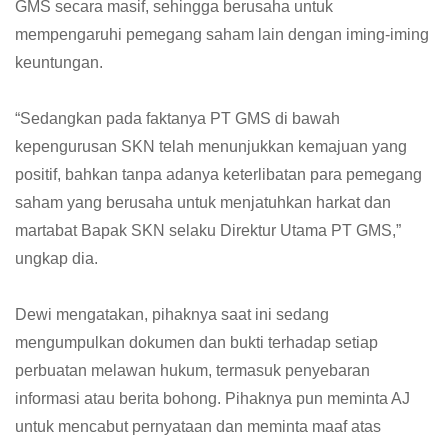
GMS secara masif, sehingga berusaha untuk
mempengaruhi pemegang saham lain dengan iming-iming
keuntungan.
“Sedangkan pada faktanya PT GMS di bawah
kepengurusan SKN telah menunjukkan kemajuan yang
positif, bahkan tanpa adanya keterlibatan para pemegang
saham yang berusaha untuk menjatuhkan harkat dan
martabat Bapak SKN selaku Direktur Utama PT GMS,”
ungkap dia.
Dewi mengatakan, pihaknya saat ini sedang
mengumpulkan dokumen dan bukti terhadap setiap
perbuatan melawan hukum, termasuk penyebaran
informasi atau berita bohong. Pihaknya pun meminta AJ
untuk mencabut pernyataan dan meminta maaf atas