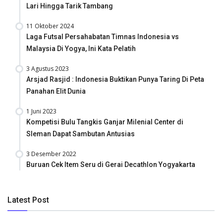
Lari Hingga Tarik Tambang
11 Oktober 2024
Laga Futsal Persahabatan Timnas Indonesia vs
Malaysia Di Yogya, Ini Kata Pelatih
3 Agustus 2023
Arsjad Rasjid : Indonesia Buktikan Punya Taring Di Peta
Panahan Elit Dunia
1 Juni 2023
Kompetisi Bulu Tangkis Ganjar Milenial Center di
Sleman Dapat Sambutan Antusias
3 Desember 2022
Buruan Cek Item Seru di Gerai Decathlon Yogyakarta
Latest Post