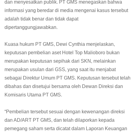
dan menyesatkan publik. PT GMS menegaskan bahwa
informasi yang beredar di media mengenai kasus tersebut
adalah tidak benar dan tidak dapat
dipertanggungjawabkan.
Kuasa hukum PT GMS, Dewi Cynthia menjelaskan,
keputusan pembelian aset Hotel Top Malioboro bukan
merupakan keputusan sepihak dari SKN, melainkan
merupakan usulan dari GSS, yang saat itu menjabat
sebagai Direktur Umum PT GMS. Keputusan tersebut telah
dibahas dan disetujui bersama oleh Dewan Direksi dan
Komisaris Utama PT GMS.
“Pembelian tersebut sesuai dengan kewenangan direksi
dan AD/ART PT GMS, dan telah dilaporkan kepada
pemegang saham serta dicatat dalam Laporan Keuangan