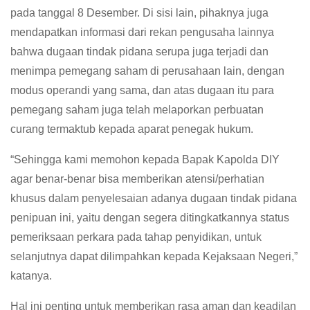
pada tanggal 8 Desember. Di sisi lain, pihaknya juga
mendapatkan informasi dari rekan pengusaha lainnya
bahwa dugaan tindak pidana serupa juga terjadi dan
menimpa pemegang saham di perusahaan lain, dengan
modus operandi yang sama, dan atas dugaan itu para
pemegang saham juga telah melaporkan perbuatan
curang termaktub kepada aparat penegak hukum.
“Sehingga kami memohon kepada Bapak Kapolda DIY
agar benar-benar bisa memberikan atensi/perhatian
khusus dalam penyelesaian adanya dugaan tindak pidana
penipuan ini, yaitu dengan segera ditingkatkannya status
pemeriksaan perkara pada tahap penyidikan, untuk
selanjutnya dapat dilimpahkan kepada Kejaksaan Negeri,”
katanya.
Hal ini penting untuk memberikan rasa aman dan keadilan