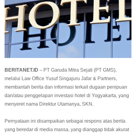
BERITANET.ID
– PT Garuda Mitra Sejati (PT GMS),
melalui Law Office Yusuf Singajuru Jafar & Partners,
membantah berita dan informasi terkait dugaan penipuan
dan/atau penggelapan investasi hotel di Yogyakarta, yang
menyeret nama Direktur Utamanya, SKN.
Pernyataan ini disampaikan sebagai respons atas berita
yang beredar di media massa, yang dianggap tidak akurat