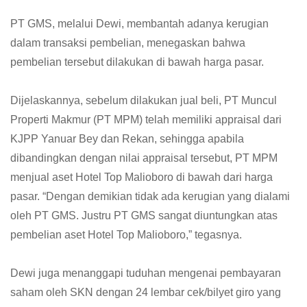
PT GMS, melalui Dewi, membantah adanya kerugian
dalam transaksi pembelian, menegaskan bahwa
pembelian tersebut dilakukan di bawah harga pasar.
Dijelaskannya, sebelum dilakukan jual beli, PT Muncul
Properti Makmur (PT MPM) telah memiliki appraisal dari
KJPP Yanuar Bey dan Rekan, sehingga apabila
dibandingkan dengan nilai appraisal tersebut, PT MPM
menjual aset Hotel Top Malioboro di bawah dari harga
pasar. “Dengan demikian tidak ada kerugian yang dialami
oleh PT GMS. Justru PT GMS sangat diuntungkan atas
pembelian aset Hotel Top Malioboro,” tegasnya.
Dewi juga menanggapi tuduhan mengenai pembayaran
saham oleh SKN dengan 24 lembar cek/bilyet giro yang