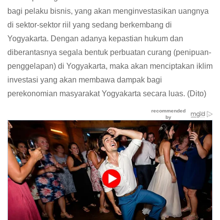
bagi pelaku bisnis, yang akan menginvestasikan uangnya
di sektor-sektor riil yang sedang berkembang di
Yogyakarta. Dengan adanya kepastian hukum dan
diberantasnya segala bentuk perbuatan curang (penipuan-
penggelapan) di Yogyakarta, maka akan menciptakan iklim
investasi yang akan membawa dampak bagi
perekonomian masyarakat Yogyakarta secara luas. (Dito)