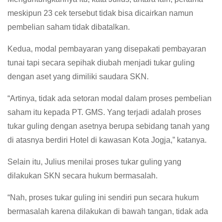
meskipun 23 cek tersebut tidak bisa dicairkan namun
pembelian saham tidak dibatalkan.
Kedua, modal pembayaran yang disepakati pembayaran
tunai tapi secara sepihak diubah menjadi tukar guling
dengan aset yang dimiliki saudara SKN.
“Artinya, tidak ada setoran modal dalam proses pembelian
saham itu kepada PT. GMS. Yang terjadi adalah proses
tukar guling dengan asetnya berupa sebidang tanah yang
di atasnya berdiri Hotel di kawasan Kota Jogja,” katanya.
Selain itu, Julius menilai proses tukar guling yang
dilakukan SKN secara hukum bermasalah.
“Nah, proses tukar guling ini sendiri pun secara hukum
bermasalah karena dilakukan di bawah tangan, tidak ada