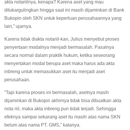
akta notariilnya, kenapa? Karena aset yang mau
ditukargulingkan hingga saat ini masih dijaminkan di Bank
Bukopin oleh SKN untuk keperluan perusahaannya yang
lain,” ujarnya.
Karena tidak diakta notariil-kan, Julius menyebut proses
penyertaan modalnya menjadi bermasalah. Pasalnya
secara normal dalam praktik hukum, ketika seseorang
menyertakan modal berupa aset maka harus ada akta
inbreng untuk memasukkan aset itu menjadi aset
perusahaan.
“Tapi karena proses ini bermasalah, asetnya masih
dijaminkan di Bukopin akhirnya tidak bisa dibuatkan akta
nota riil, maka akta inbreng pun tidak terjadi. Sehingga
efeknya sampai sekarang aset itu masih atas nama SKN
belum atas nama PT. GMS,” katanya.