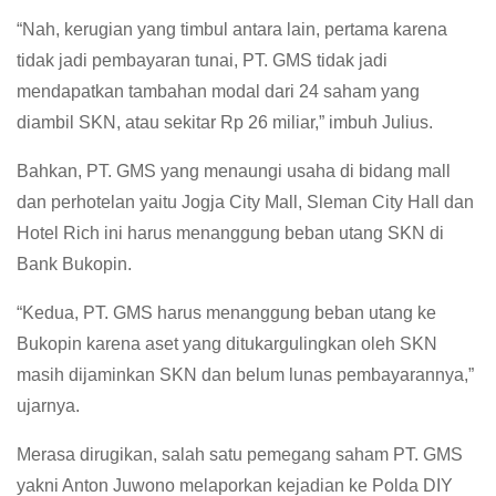
“Nah, kerugian yang timbul antara lain, pertama karena
tidak jadi pembayaran tunai, PT. GMS tidak jadi
mendapatkan tambahan modal dari 24 saham yang
diambil SKN, atau sekitar Rp 26 miliar,” imbuh Julius.
Bahkan, PT. GMS yang menaungi usaha di bidang mall
dan perhotelan yaitu Jogja City Mall, Sleman City Hall dan
Hotel Rich ini harus menanggung beban utang SKN di
Bank Bukopin.
“Kedua, PT. GMS harus menanggung beban utang ke
Bukopin karena aset yang ditukargulingkan oleh SKN
masih dijaminkan SKN dan belum lunas pembayarannya,”
ujarnya.
Merasa dirugikan, salah satu pemegang saham PT. GMS
yakni Anton Juwono melaporkan kejadian ke Polda DIY