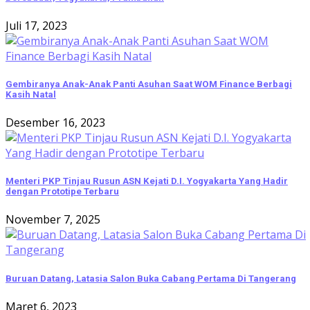
Juli 17, 2023
Gembiranya Anak-Anak Panti Asuhan Saat WOM Finance Berbagi
Kasih Natal
Desember 16, 2023
Menteri PKP Tinjau Rusun ASN Kejati D.I. Yogyakarta Yang Hadir
dengan Prototipe Terbaru
November 7, 2025
Buruan Datang, Latasia Salon Buka Cabang Pertama Di Tangerang
Maret 6, 2023