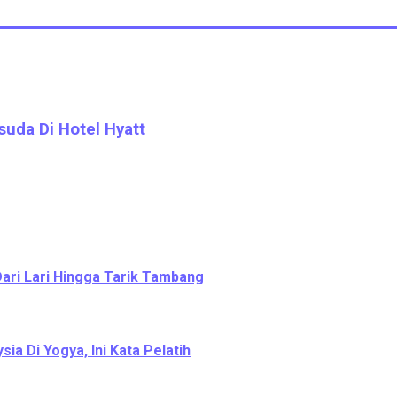
suda Di Hotel Hyatt
Dari Lari Hingga Tarik Tambang
a Di Yogya, Ini Kata Pelatih