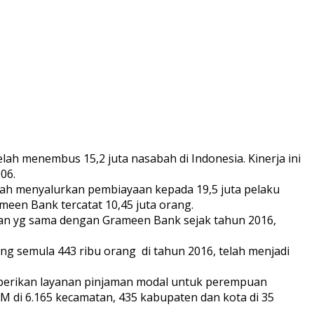
h menembus 15,2 juta nasabah di Indonesia. Kinerja ini
06.
ah menyalurkan pembiayaan kepada 19,5 juta pelaku
meen Bank tercatat 10,45 juta orang.
an yg sama dengan Grameen Bank sejak tahun 2016,
ng semula 443 ribu orang di tahun 2016, telah menjadi
berikan layanan pinjaman modal untuk perempuan
di 6.165 kecamatan, 435 kabupaten dan kota di 35