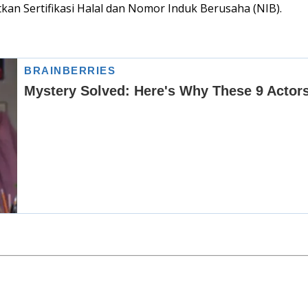
kan Sertifikasi Halal dan Nomor Induk Berusaha (NIB).