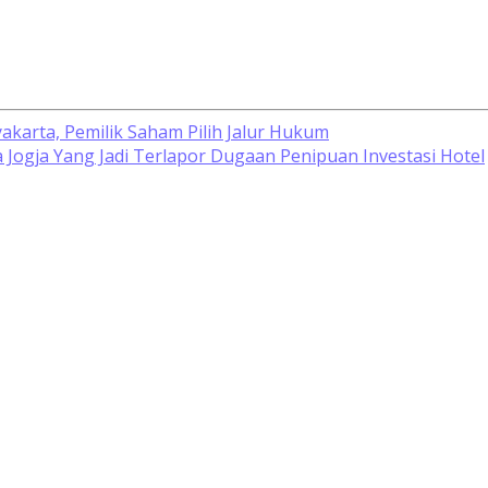
akarta, Pemilik Saham Pilih Jalur Hukum
 Jogja Yang Jadi Terlapor Dugaan Penipuan Investasi Hotel