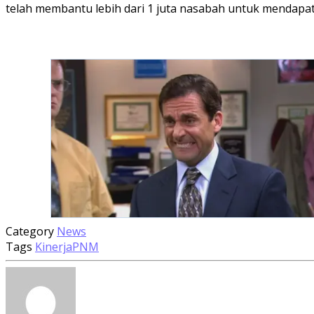
telah membantu lebih dari 1 juta nasabah untuk mendapat
Category
News
Tags
Kinerja
PNM