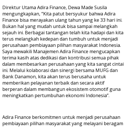
Direktur Utama Adira Finance, Dewa Made Susila
mengungkapkan, “Kita patut bersyukur bahwa Adira
Finance bisa merayakan ulang tahun yang ke 33 hari ini.
Bukan hal yang mudah untuk bisa sampai melangkah
sejauh ini. Berbagai tantangan telah kita hadapi dan kita
terus melangkah kedepan dan tumbuh untuk menjadi
perusahaan pembiayaan pilihan masyarakat Indonesia.
Saya mewakili Manajemen Adira Finance mengucapkan
terima kasih atas dedikasi dan kontribusi semua pihak
dalam membesarkan perusahaan yang kita sangat cintai
ini. Melalui kolaborasi dan sinergi bersama MUFG dan
Bank Danamon, kita akan terus berusaha untuk
memberikan pelayanan terbaik dan secara aktif
berperan dalam membangun ekosistem otomotif guna
meningkatkan pertumbuhan ekonomi Indonesia”.
Adira Finance berkomitmen untuk menjadi perusahaan
pembiayaan pilihan masyarakat yang melayani beragam