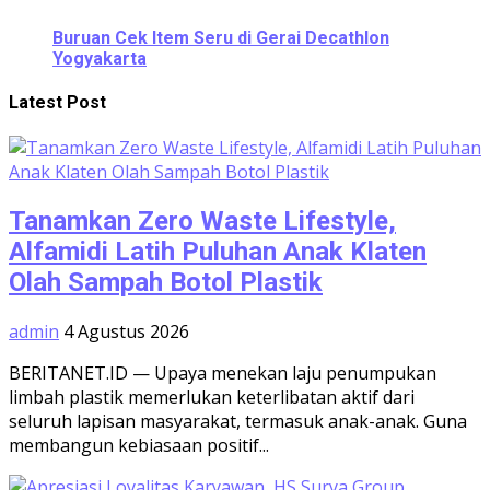
Buruan Cek Item Seru di Gerai Decathlon
Yogyakarta
Latest Post
Tanamkan Zero Waste Lifestyle,
Alfamidi Latih Puluhan Anak Klaten
Olah Sampah Botol Plastik
admin
4 Agustus 2026
BERITANET.ID — Upaya menekan laju penumpukan
limbah plastik memerlukan keterlibatan aktif dari
seluruh lapisan masyarakat, termasuk anak-anak. Guna
membangun kebiasaan positif...