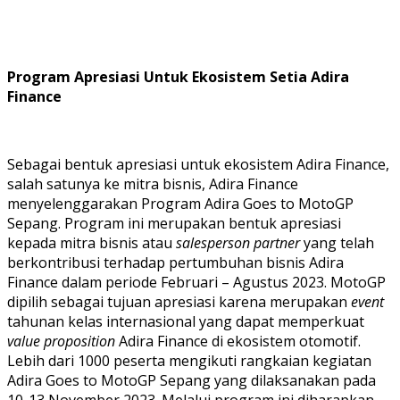
Program Apresiasi Untuk Ekosistem Setia Adira
Finance
Sebagai bentuk apresiasi untuk ekosistem Adira Finance,
salah satunya ke mitra bisnis, Adira Finance
menyelenggarakan Program Adira Goes to MotoGP
Sepang. Program ini merupakan bentuk apresiasi
kepada mitra bisnis atau
salesperson partner
yang telah
berkontribusi terhadap pertumbuhan bisnis Adira
Finance dalam periode Februari – Agustus 2023. MotoGP
dipilih sebagai tujuan apresiasi karena merupakan
event
tahunan kelas internasional yang dapat memperkuat
value proposition
Adira Finance di ekosistem otomotif.
Lebih dari 1000 peserta mengikuti rangkaian kegiatan
Adira Goes to MotoGP Sepang yang dilaksanakan pada
10-13 November 2023. Melalui program ini diharapkan