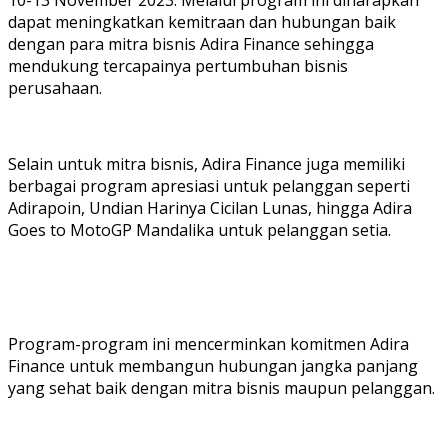
dapat meningkatkan kemitraan dan hubungan baik
dengan para mitra bisnis Adira Finance sehingga
mendukung tercapainya pertumbuhan bisnis
perusahaan.
Selain untuk mitra bisnis, Adira Finance juga memiliki
berbagai program apresiasi untuk pelanggan seperti
Adirapoin, Undian Harinya Cicilan Lunas, hingga Adira
Goes to MotoGP Mandalika untuk pelanggan setia.
Program-program ini mencerminkan komitmen Adira
Finance untuk membangun hubungan jangka panjang
yang sehat baik dengan mitra bisnis maupun pelanggan.