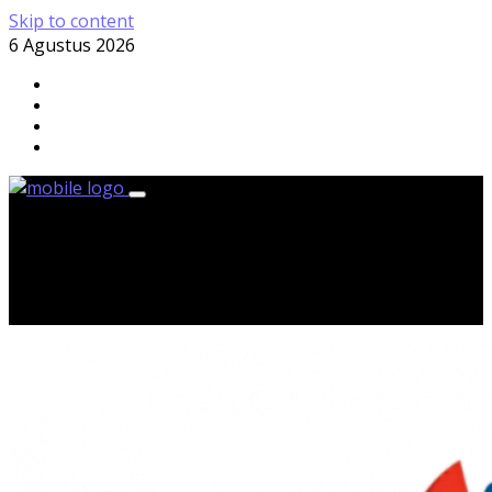
Skip to content
6 Agustus 2026
Kamis, 6 Agustus 2026