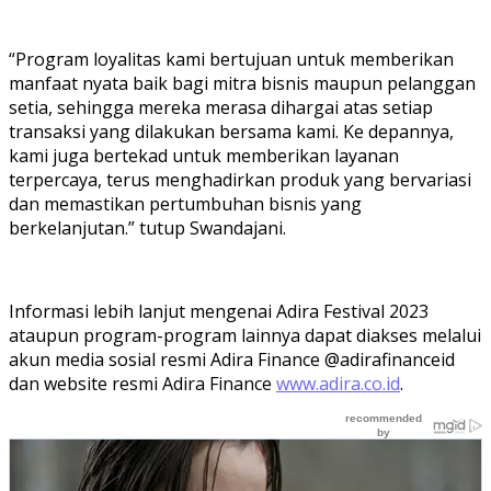
“Program loyalitas kami bertujuan untuk memberikan
manfaat nyata baik bagi mitra bisnis maupun pelanggan
setia, sehingga mereka merasa dihargai atas setiap
transaksi yang dilakukan bersama kami. Ke depannya,
kami juga bertekad untuk memberikan layanan
terpercaya, terus menghadirkan produk yang bervariasi
dan memastikan pertumbuhan bisnis yang
berkelanjutan.” tutup Swandajani.
Informasi lebih lanjut mengenai Adira Festival 2023
ataupun program-program lainnya dapat diakses melalui
akun media sosial resmi Adira Finance @adirafinanceid
dan website resmi Adira Finance
www.adira.co.id
.