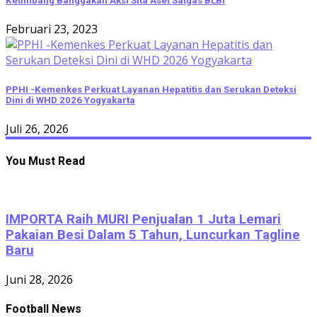
Ketimbang Banggakan Aksi Sita Aset Satgas BLBI
Februari 23, 2023
PPHI -Kemenkes Perkuat Layanan Hepatitis dan Serukan Deteksi
Dini di WHD 2026 Yogyakarta
Juli 26, 2026
You Must Read
IMPORTA Raih MURI Penjualan 1 Juta Lemari
Pakaian Besi Dalam 5 Tahun, Luncurkan Tagline
Baru
Juni 28, 2026
Football News