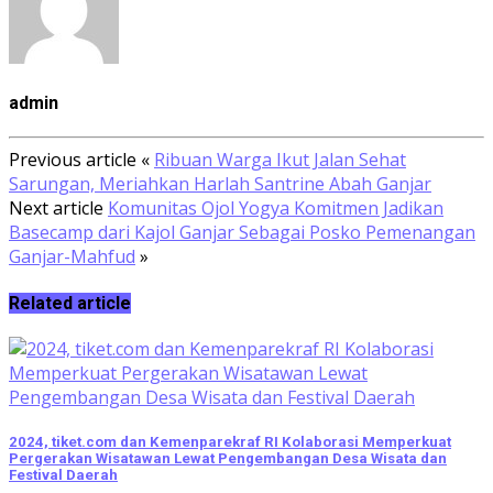
admin
Previous article
«
Ribuan Warga Ikut Jalan Sehat
Sarungan, Meriahkan Harlah Santrine Abah Ganjar
Next article
Komunitas Ojol Yogya Komitmen Jadikan
Basecamp dari Kajol Ganjar Sebagai Posko Pemenangan
Ganjar-Mahfud
»
Related article
2024, tiket.com dan Kemenparekraf RI Kolaborasi Memperkuat
Pergerakan Wisatawan Lewat Pengembangan Desa Wisata dan
Festival Daerah