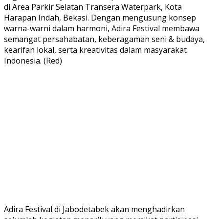
di Area Parkir Selatan Transera Waterpark, Kota
Harapan Indah, Bekasi. Dengan mengusung konsep
warna-warni dalam harmoni, Adira Festival membawa
semangat persahabatan, keberagaman seni & budaya,
kearifan lokal, serta kreativitas dalam masyarakat
Indonesia. (Red)
Adira Festival di Jabodetabek akan menghadirkan