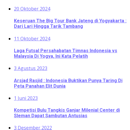
20 Oktober 2024
Keseruan The Big Tour Bank Jateng di Yogyakarta :
Dari Lari Hingga Tarik Tambang
11 Oktober 2024
Laga Futsal Persahabatan Timnas Indonesia vs
Malaysia Di Yogya, Ini Kata Pelatih
3 Agustus 2023
Arsjad Rasjid : Indonesia Buktikan Punya Taring Di
Peta Panahan Elit Dunia
1 Juni 2023
Kompetisi Bulu Tangkis Ganjar Milenial Center di
Sleman Dapat Sambutan Antusias
3 Desember 2022