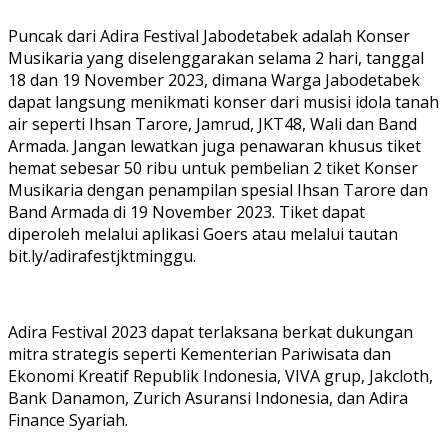
Puncak dari Adira Festival Jabodetabek adalah Konser
Musikaria yang diselenggarakan selama 2 hari, tanggal
18 dan 19 November 2023, dimana Warga Jabodetabek
dapat langsung menikmati konser dari musisi idola tanah
air seperti Ihsan Tarore, Jamrud, JKT48, Wali dan Band
Armada. Jangan lewatkan juga penawaran khusus tiket
hemat sebesar 50 ribu untuk pembelian 2 tiket Konser
Musikaria dengan penampilan spesial Ihsan Tarore dan
Band Armada di 19 November 2023. Tiket dapat
diperoleh melalui aplikasi Goers atau melalui tautan
bit.ly/adirafestjktminggu.
Adira Festival 2023 dapat terlaksana berkat dukungan
mitra strategis seperti Kementerian Pariwisata dan
Ekonomi Kreatif Republik Indonesia, VIVA grup, Jakcloth,
Bank Danamon, Zurich Asuransi Indonesia, dan Adira
Finance Syariah.