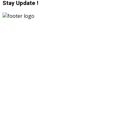
Stay Update !