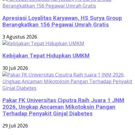
Apresiasi Loyalitas Karyawan, HS Surya Group
Berangkatkan 156 Pegawai Umrah Gratis
3 Agustus 2026
Kebijakan Tepat Hidupkan UMKM
30 Juli 2026
Pakar FK Universitas Ciputra Raih Juara 1 JNM
2026, Ungkap Ancaman Mikotoksin Pangan
Terhadap Penyakit Ginjal Diabetes
29 Juli 2026