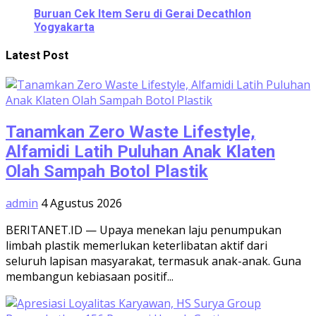
Buruan Cek Item Seru di Gerai Decathlon
Yogyakarta
Latest Post
Tanamkan Zero Waste Lifestyle,
Alfamidi Latih Puluhan Anak Klaten
Olah Sampah Botol Plastik
admin
4 Agustus 2026
BERITANET.ID — Upaya menekan laju penumpukan
limbah plastik memerlukan keterlibatan aktif dari
seluruh lapisan masyarakat, termasuk anak-anak. Guna
membangun kebiasaan positif...