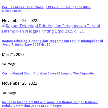
Perluas Akses Pasar Global, LPEI¬-KJRI Guangzhou Bikin
Gebrakan Ini
November 29, 2022
Ragam Teknologi Printing dan Pengemasan Terkini Ditampilkan di
Jogja Printing Expo 2025 di JEC
Mei 21, 2025
No Image
Cerita Ahmad Dhani Ciptakan Dewa 19 Legend The Cigarette
November 28, 2022
No Image
Ini Pesan Mendalam RM Wibisono Saat Dialog Dengan Ratusan
Pelaku UMKM dan Usaha Kreatif Yogya