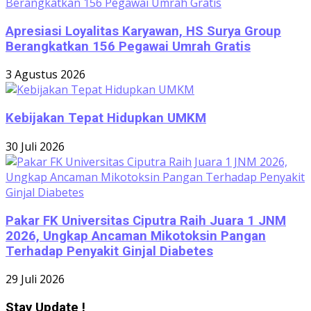
Apresiasi Loyalitas Karyawan, HS Surya Group
Berangkatkan 156 Pegawai Umrah Gratis
3 Agustus 2026
Kebijakan Tepat Hidupkan UMKM
30 Juli 2026
Pakar FK Universitas Ciputra Raih Juara 1 JNM
2026, Ungkap Ancaman Mikotoksin Pangan
Terhadap Penyakit Ginjal Diabetes
29 Juli 2026
Stay Update !