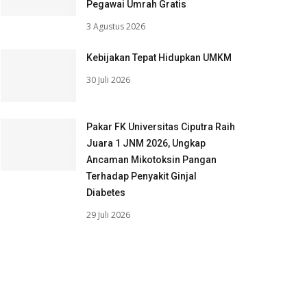
Pegawai Umrah Gratis
3 Agustus 2026
Kebijakan Tepat Hidupkan UMKM
30 Juli 2026
Pakar FK Universitas Ciputra Raih
Juara 1 JNM 2026, Ungkap
Ancaman Mikotoksin Pangan
Terhadap Penyakit Ginjal
Diabetes
29 Juli 2026