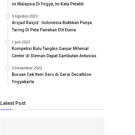
vs Malaysia Di Yogya, Ini Kata Pelatih
3 Agustus 2023
Arsjad Rasjid : Indonesia Buktikan Punya
Taring Di Peta Panahan Elit Dunia
1 Juni 2023
Kompetisi Bulu Tangkis Ganjar Milenial
Center di Sleman Dapat Sambutan Antusias
3 Desember 2022
Buruan Cek Item Seru di Gerai Decathlon
Yogyakarta
Latest Post