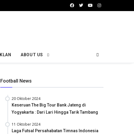
IKLAN
ABOUT US
Football News
20 Oktober 2024
Keseruan The Big Tour Bank Jateng di
Yogyakarta : Dari Lari Hingga Tarik Tambang
11 Oktober 2024
Laga Futsal Persahabatan Timnas Indonesia