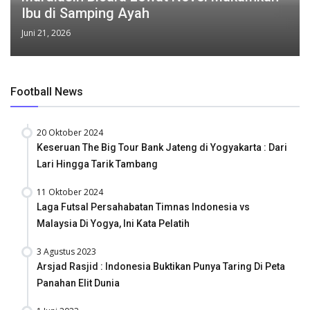
Ibu di Samping Ayah
Juni 21, 2026
Football News
20 Oktober 2024
Keseruan The Big Tour Bank Jateng di Yogyakarta : Dari
Lari Hingga Tarik Tambang
11 Oktober 2024
Laga Futsal Persahabatan Timnas Indonesia vs
Malaysia Di Yogya, Ini Kata Pelatih
3 Agustus 2023
Arsjad Rasjid : Indonesia Buktikan Punya Taring Di Peta
Panahan Elit Dunia