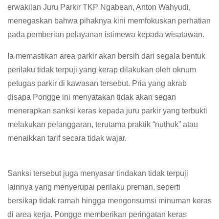
erwakilan Juru Parkir TKP Ngabean, Anton Wahyudi,
menegaskan bahwa pihaknya kini memfokuskan perhatian
pada pemberian pelayanan istimewa kepada wisatawan.
Ia memastikan area parkir akan bersih dari segala bentuk
perilaku tidak terpuji yang kerap dilakukan oleh oknum
petugas parkir di kawasan tersebut. Pria yang akrab
disapa Pongge ini menyatakan tidak akan segan
menerapkan sanksi keras kepada juru parkir yang terbukti
melakukan pelanggaran, terutama praktik “nuthuk” atau
menaikkan tarif secara tidak wajar.
Sanksi tersebut juga menyasar tindakan tidak terpuji
lainnya yang menyerupai perilaku preman, seperti
bersikap tidak ramah hingga mengonsumsi minuman keras
di area kerja. Pongge memberikan peringatan keras