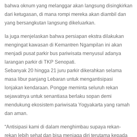
bahwa oknum yang melanggar akan langsung disingkirkan
dari ketugasan, di mana rompi mereka akan diambil dan
yang bersangkutan langsung dikeluarkan.
Ia juga menjelaskan bahwa persiapan ekstra dilakukan
mengingat kawasan di Kemantren Ngampilan ini akan
menjadi pusat parkir bus pariwisata menyusul adanya
larangan parkir di TKP Senopati.
Sebanyak 20 hingga 21 juru parkir dikerahkan selama
masa libur panjang Lebaran untuk mengantisipasi
lonjakan kendaraan. Pongge meminta seluruh rekan
sejawatnya untuk senantiasa berlaku sopan demi
mendukung ekosistem pariwisata Yogyakarta yang ramah
dan aman.
“Antisipasi kami di dalam menghimbau supaya rekan-
rekan lebih sehat dan bisa menjaga diri terutama kepada