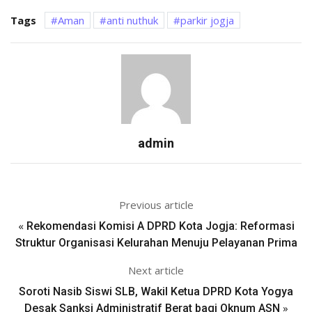
Tags
Aman
anti nuthuk
parkir jogja
admin
Previous article
«
Rekomendasi Komisi A DPRD Kota Jogja: Reformasi
Struktur Organisasi Kelurahan Menuju Pelayanan Prima
Next article
Soroti Nasib Siswi SLB, Wakil Ketua DPRD Kota Yogya
»
Desak Sanksi Administratif Berat bagi Oknum ASN