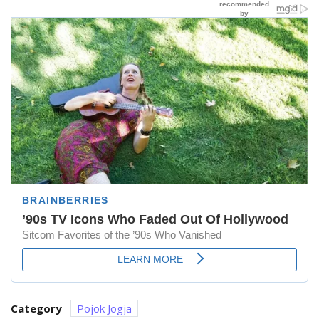
Category
Pojok Jogja