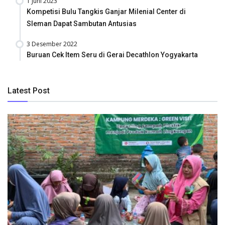
1 Juni 2023
Kompetisi Bulu Tangkis Ganjar Milenial Center di
Sleman Dapat Sambutan Antusias
3 Desember 2022
Buruan Cek Item Seru di Gerai Decathlon Yogyakarta
Latest Post