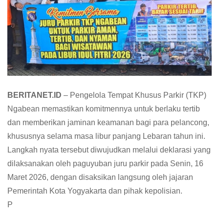
BERITANET.ID
– Pengelola Tempat Khusus Parkir (TKP)
Ngabean memastikan komitmennya untuk berlaku tertib
dan memberikan jaminan keamanan bagi para pelancong,
khususnya selama masa libur panjang Lebaran tahun ini.
Langkah nyata tersebut diwujudkan melalui deklarasi yang
dilaksanakan oleh paguyuban juru parkir pada Senin, 16
Maret 2026, dengan disaksikan langsung oleh jajaran
Pemerintah Kota Yogyakarta dan pihak kepolisian.
P