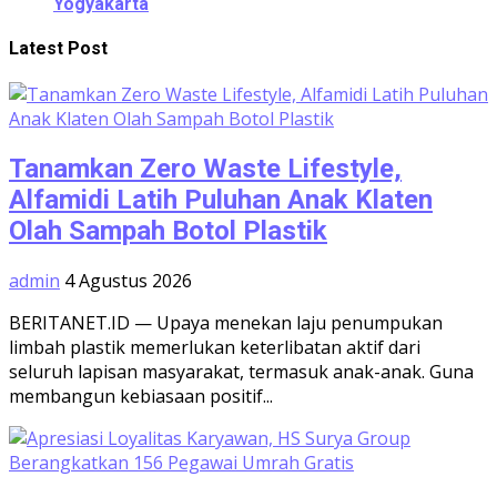
Yogyakarta
Latest Post
Tanamkan Zero Waste Lifestyle,
Alfamidi Latih Puluhan Anak Klaten
Olah Sampah Botol Plastik
admin
4 Agustus 2026
BERITANET.ID — Upaya menekan laju penumpukan
limbah plastik memerlukan keterlibatan aktif dari
seluruh lapisan masyarakat, termasuk anak-anak. Guna
membangun kebiasaan positif...