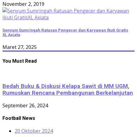
November 2, 2019
Senyum Sumringah Ratusan Pengecer dan Karyawan Ikuti Gratis
XL Axiata
Maret 27, 2025
You Must Read
Bedah Buku & Diskusi Kelapa Sawit di MM UGM,
Rumuskan Rencana Pembangunan Berkelanjutan
September 26, 2024
Football News
20 Oktober 2024