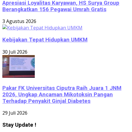
Apresiasi Loyalitas Karyawan, HS Surya Group
Berangkatkan 156 Pegawai Umrah Gratis
3 Agustus 2026
Kebijakan Tepat Hidupkan UMKM
30 Juli 2026
Pakar FK Universitas Ciputra Raih Juara 1 JNM
2026, Ungkap Ancaman Mikotoksin Pangan
Terhadap Penyakit Ginjal Diabetes
29 Juli 2026
Stay Update !