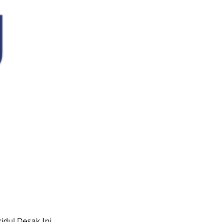
idul Desak Ini