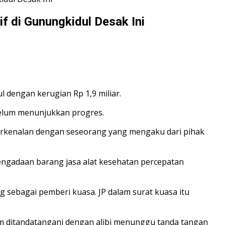
f di Gunungkidul Desak Ini
 dengan kerugian Rp 1,9 miliar.
belum menunjukkan progres.
berkenalan dengan seseorang yang mengaku dari pihak
ngadaan barang jasa alat kesehatan percepatan
 sebagai pemberi kuasa. JP dalam surat kuasa itu
um ditandatangani dengan alibi menunggu tanda tangan