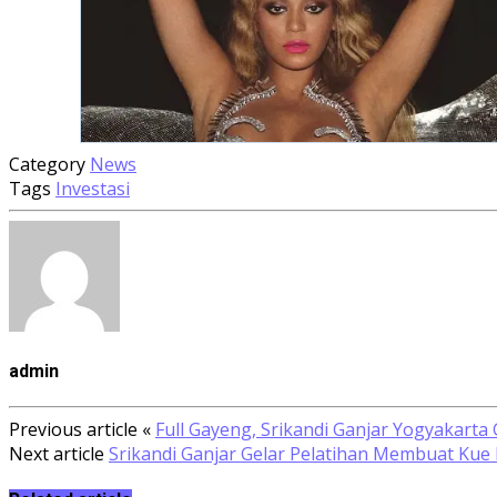
Category
News
Tags
Investasi
admin
Previous article
«
Full Gayeng, Srikandi Ganjar Yogyakart
Next article
Srikandi Ganjar Gelar Pelatihan Membuat Kue