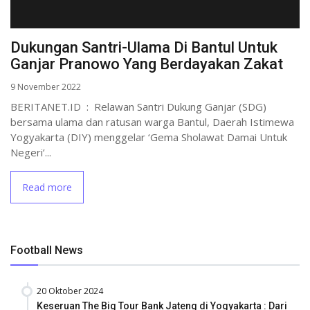
Dukungan Santri-Ulama Di Bantul Untuk
Ganjar Pranowo Yang Berdayakan Zakat
9 November 2022
BERITANET.ID : Relawan Santri Dukung Ganjar (SDG)
bersama ulama dan ratusan warga Bantul, Daerah Istimewa
Yogyakarta (DIY) menggelar ‘Gema Sholawat Damai Untuk
Negeri’...
Read more
Football News
20 Oktober 2024
Keseruan The Big Tour Bank Jateng di Yogyakarta : Dari