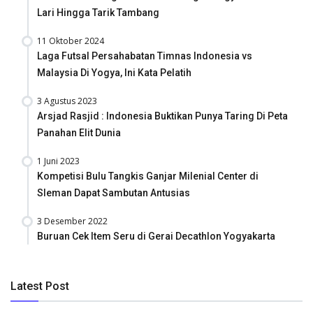
Lari Hingga Tarik Tambang
11 Oktober 2024
Laga Futsal Persahabatan Timnas Indonesia vs
Malaysia Di Yogya, Ini Kata Pelatih
3 Agustus 2023
Arsjad Rasjid : Indonesia Buktikan Punya Taring Di Peta
Panahan Elit Dunia
1 Juni 2023
Kompetisi Bulu Tangkis Ganjar Milenial Center di
Sleman Dapat Sambutan Antusias
3 Desember 2022
Buruan Cek Item Seru di Gerai Decathlon Yogyakarta
Latest Post