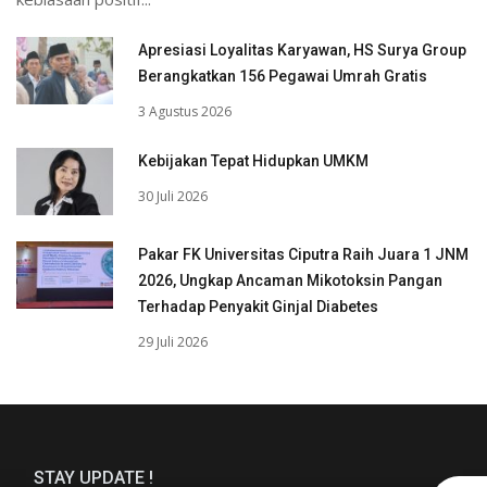
Apresiasi Loyalitas Karyawan, HS Surya Group
Berangkatkan 156 Pegawai Umrah Gratis
3 Agustus 2026
Kebijakan Tepat Hidupkan UMKM
30 Juli 2026
Pakar FK Universitas Ciputra Raih Juara 1 JNM
2026, Ungkap Ancaman Mikotoksin Pangan
Terhadap Penyakit Ginjal Diabetes
29 Juli 2026
STAY UPDATE !