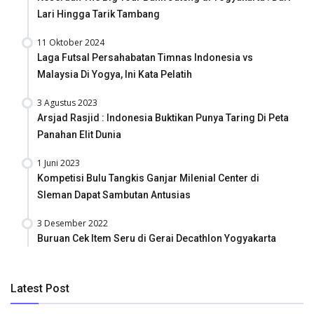
Lari Hingga Tarik Tambang
11 Oktober 2024
Laga Futsal Persahabatan Timnas Indonesia vs
Malaysia Di Yogya, Ini Kata Pelatih
3 Agustus 2023
Arsjad Rasjid : Indonesia Buktikan Punya Taring Di Peta
Panahan Elit Dunia
1 Juni 2023
Kompetisi Bulu Tangkis Ganjar Milenial Center di
Sleman Dapat Sambutan Antusias
3 Desember 2022
Buruan Cek Item Seru di Gerai Decathlon Yogyakarta
Latest Post