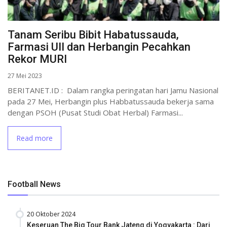
Tanam Seribu Bibit Habatussauda,
Farmasi UII dan Herbangin Pecahkan
Rekor MURI
27 Mei 2023
BERITANET.ID : Dalam rangka peringatan hari Jamu Nasional
pada 27 Mei, Herbangin plus Habbatussauda bekerja sama
dengan PSOH (Pusat Studi Obat Herbal) Farmasi...
Read more
Football News
20 Oktober 2024
Keseruan The Big Tour Bank Jateng di Yogyakarta : Dari