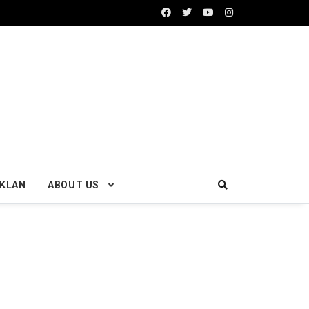
IKLAN
ABOUT US