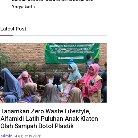
Yogyakarta
Latest Post
Tanamkan Zero Waste Lifestyle,
Alfamidi Latih Puluhan Anak Klaten
Olah Sampah Botol Plastik
admin
4 Agustus 2026