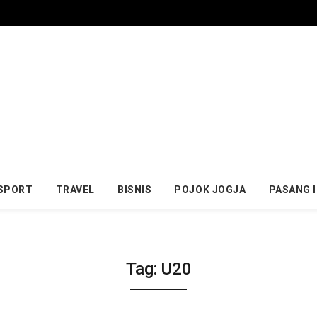
SPORT
TRAVEL
BISNIS
POJOK JOGJA
PASANG 
Tag:
U20