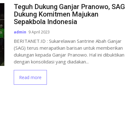
Teguh Dukung Ganjar Pranowo, SAG
Dukung Komitmen Majukan
Sepakbola Indonesia
admin
9 April 2023
BERITANET.ID : Sukarelawan Santrine Abah Ganjar
(SAG) terus merapatkan barisan untuk memberikan
dukungan kepada Ganjar Pranowo. Hal ini dibuktikan
dengan konsolidasi yang diadakan...
Read more