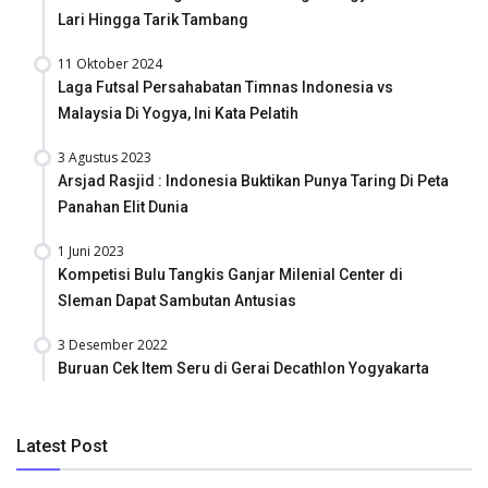
Lari Hingga Tarik Tambang
11 Oktober 2024
Laga Futsal Persahabatan Timnas Indonesia vs
Malaysia Di Yogya, Ini Kata Pelatih
3 Agustus 2023
Arsjad Rasjid : Indonesia Buktikan Punya Taring Di Peta
Panahan Elit Dunia
1 Juni 2023
Kompetisi Bulu Tangkis Ganjar Milenial Center di
Sleman Dapat Sambutan Antusias
3 Desember 2022
Buruan Cek Item Seru di Gerai Decathlon Yogyakarta
Latest Post