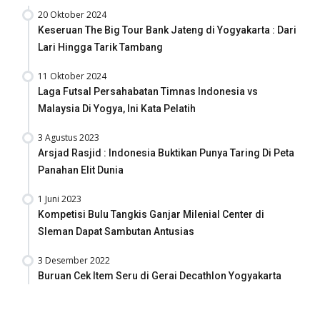
20 Oktober 2024
Keseruan The Big Tour Bank Jateng di Yogyakarta : Dari
Lari Hingga Tarik Tambang
11 Oktober 2024
Laga Futsal Persahabatan Timnas Indonesia vs
Malaysia Di Yogya, Ini Kata Pelatih
3 Agustus 2023
Arsjad Rasjid : Indonesia Buktikan Punya Taring Di Peta
Panahan Elit Dunia
1 Juni 2023
Kompetisi Bulu Tangkis Ganjar Milenial Center di
Sleman Dapat Sambutan Antusias
3 Desember 2022
Buruan Cek Item Seru di Gerai Decathlon Yogyakarta