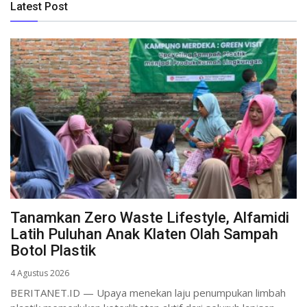
Latest Post
Tanamkan Zero Waste Lifestyle, Alfamidi
Latih Puluhan Anak Klaten Olah Sampah
Botol Plastik
4 Agustus 2026
BERITANET.ID — Upaya menekan laju penumpukan limbah