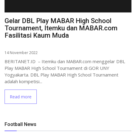
Gelar DBL Play MABAR High School
Tournament, Itemku dan MABAR.com
Fasilitasi Kaum Muda
14 November 2022
BERITANET.ID – Itemku dan MABAR.com menggelar DBL
Play MABAR High School Tournament di GOR UNY
Yogyakarta. DBL Play MABAR High School Tournament
adalah kompetisi...
Read more
Football News