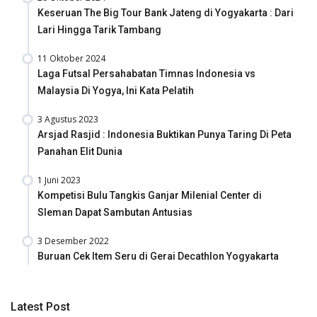
Keseruan The Big Tour Bank Jateng di Yogyakarta : Dari
Lari Hingga Tarik Tambang
11 Oktober 2024
Laga Futsal Persahabatan Timnas Indonesia vs
Malaysia Di Yogya, Ini Kata Pelatih
3 Agustus 2023
Arsjad Rasjid : Indonesia Buktikan Punya Taring Di Peta
Panahan Elit Dunia
1 Juni 2023
Kompetisi Bulu Tangkis Ganjar Milenial Center di
Sleman Dapat Sambutan Antusias
3 Desember 2022
Buruan Cek Item Seru di Gerai Decathlon Yogyakarta
Latest Post