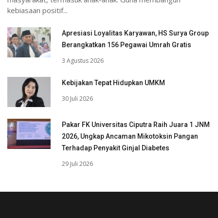
kebiasaan positif...
Apresiasi Loyalitas Karyawan, HS Surya Group
Berangkatkan 156 Pegawai Umrah Gratis
3 Agustus 2026
Kebijakan Tepat Hidupkan UMKM
30 Juli 2026
Pakar FK Universitas Ciputra Raih Juara 1 JNM
2026, Ungkap Ancaman Mikotoksin Pangan
Terhadap Penyakit Ginjal Diabetes
29 Juli 2026