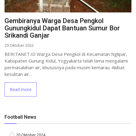
Gembiranya Warga Desa Pengkol
Gunungkidul Dapat Bantuan Sumur Bor
Srikandi Ganjar
29 Oktober 2022
BERITANET.ID Warga Desa Pengkol di Kecamatan Nglipar,
Kabupaten Gunung Kidul, Yogyakarta telah lama mengalami
permasalahan air, khususnya pada musim kemarau. Akibat
kesulitan air...
Read more
Football News
20 Oktober 2024