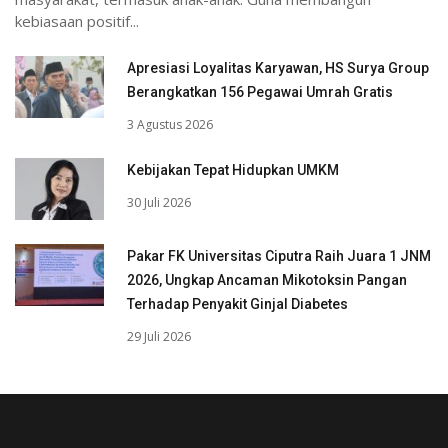
kebiasaan positif...
Apresiasi Loyalitas Karyawan, HS Surya Group
Berangkatkan 156 Pegawai Umrah Gratis
3 Agustus 2026
Kebijakan Tepat Hidupkan UMKM
30 Juli 2026
Pakar FK Universitas Ciputra Raih Juara 1 JNM
2026, Ungkap Ancaman Mikotoksin Pangan
Terhadap Penyakit Ginjal Diabetes
29 Juli 2026