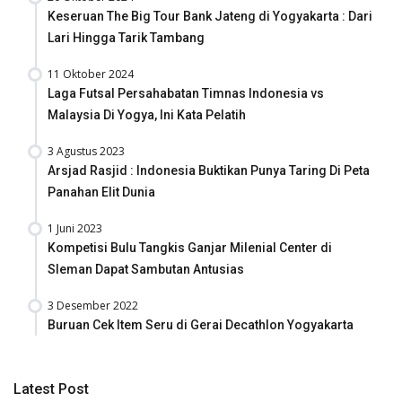
Keseruan The Big Tour Bank Jateng di Yogyakarta : Dari
Lari Hingga Tarik Tambang
11 Oktober 2024
Laga Futsal Persahabatan Timnas Indonesia vs
Malaysia Di Yogya, Ini Kata Pelatih
3 Agustus 2023
Arsjad Rasjid : Indonesia Buktikan Punya Taring Di Peta
Panahan Elit Dunia
1 Juni 2023
Kompetisi Bulu Tangkis Ganjar Milenial Center di
Sleman Dapat Sambutan Antusias
3 Desember 2022
Buruan Cek Item Seru di Gerai Decathlon Yogyakarta
Latest Post