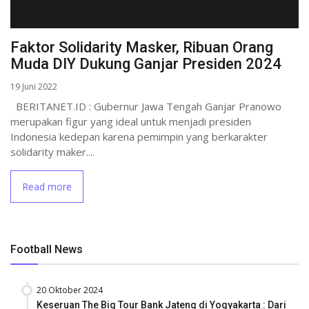
Faktor Solidarity Masker, Ribuan Orang
Muda DIY Dukung Ganjar Presiden 2024
19 Juni 2022
BERITANET.ID : Gubernur Jawa Tengah Ganjar Pranowo
merupakan figur yang ideal untuk menjadi presiden
Indonesia kedepan karena pemimpin yang berkarakter
solidarity maker....
Read more
Football News
20 Oktober 2024
Keseruan The Big Tour Bank Jateng di Yogyakarta : Dari