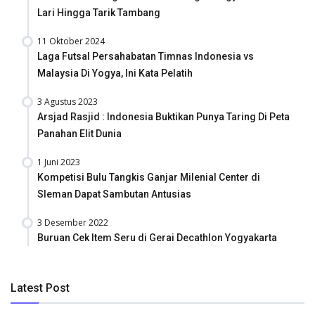
Lari Hingga Tarik Tambang
11 Oktober 2024
Laga Futsal Persahabatan Timnas Indonesia vs
Malaysia Di Yogya, Ini Kata Pelatih
3 Agustus 2023
Arsjad Rasjid : Indonesia Buktikan Punya Taring Di Peta
Panahan Elit Dunia
1 Juni 2023
Kompetisi Bulu Tangkis Ganjar Milenial Center di
Sleman Dapat Sambutan Antusias
3 Desember 2022
Buruan Cek Item Seru di Gerai Decathlon Yogyakarta
Latest Post