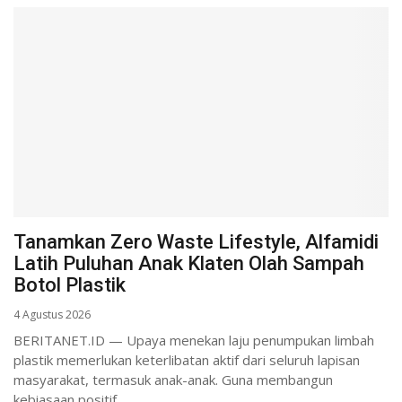
Tanamkan Zero Waste Lifestyle, Alfamidi
Latih Puluhan Anak Klaten Olah Sampah
Botol Plastik
4 Agustus 2026
BERITANET.ID — Upaya menekan laju penumpukan limbah
plastik memerlukan keterlibatan aktif dari seluruh lapisan
masyarakat, termasuk anak-anak. Guna membangun
kebiasaan positif...