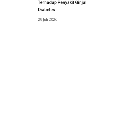
Terhadap Penyakit Ginjal
Diabetes
29 Juli 2026