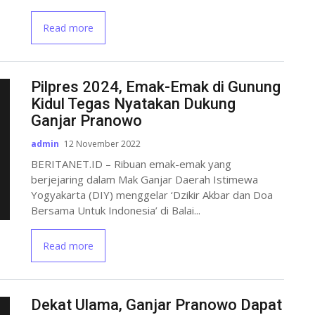
Read more
Pilpres 2024, Emak-Emak di Gunung
Kidul Tegas Nyatakan Dukung
Ganjar Pranowo
admin
12 November 2022
BERITANET.ID – Ribuan emak-emak yang
berjejaring dalam Mak Ganjar Daerah Istimewa
Yogyakarta (DIY) menggelar ‘Dzikir Akbar dan Doa
Bersama Untuk Indonesia’ di Balai...
Read more
Dekat Ulama, Ganjar Pranowo Dapat