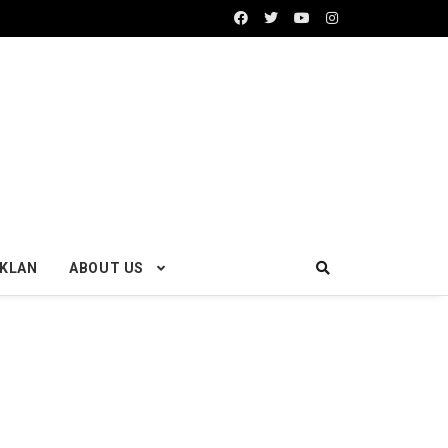
IKLAN
ABOUT US