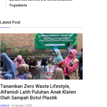
Yogyakarta
Latest Post
Tanamkan Zero Waste Lifestyle,
Alfamidi Latih Puluhan Anak Klaten
Olah Sampah Botol Plastik
admin
4 Agustus 2026