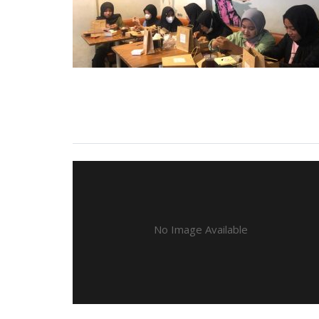
No Image Available