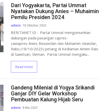
Dari Yogyakarta, Partai Ummat
Nyatakan Dukung Anies – Muhaimin
Pemilu Presiden 2024
admin
18 Oktober 2023
BERITANET.ID : Partai Ummat mengumumkan
dukungan pada pasangan capres-
cawapres Anies Baswedan dan Muhaimin Iskandar,
Rabu (18/10/2023) petang di Kediaman Amien Rais
di Sawitsari, Sleman. Partai Ummat mengaku...
Read more
Gandeng Milenial di Yogya Srikandi
Ganjar DIY Gelar Workshop
Pembuatan Kalung Hijab Seru
admin
8 Mei 2023