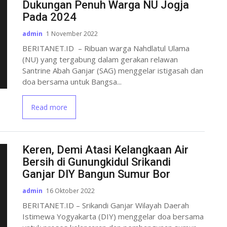
Dukungan Penuh Warga NU Jogja
Pada 2024
admin
1 November 2022
BERITANET.ID – Ribuan warga Nahdlatul Ulama
(NU) yang tergabung dalam gerakan relawan
Santrine Abah Ganjar (SAG) menggelar istigasah dan
doa bersama untuk Bangsa...
Read more
Keren, Demi Atasi Kelangkaan Air
Bersih di Gunungkidul Srikandi
Ganjar DIY Bangun Sumur Bor
admin
16 Oktober 2022
BERITANET.ID – Srikandi Ganjar Wilayah Daerah
Istimewa Yogyakarta (DIY) menggelar doa bersama