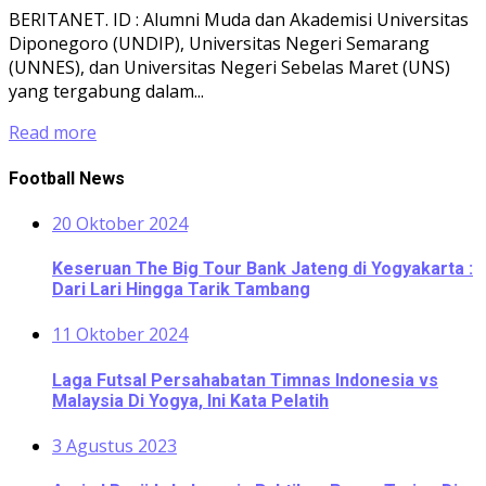
BERITANET. ID : Alumni Muda dan Akademisi Universitas
Diponegoro (UNDIP), Universitas Negeri Semarang
(UNNES), dan Universitas Negeri Sebelas Maret (UNS)
yang tergabung dalam...
Read more
Football News
20 Oktober 2024
Keseruan The Big Tour Bank Jateng di Yogyakarta :
Dari Lari Hingga Tarik Tambang
11 Oktober 2024
Laga Futsal Persahabatan Timnas Indonesia vs
Malaysia Di Yogya, Ini Kata Pelatih
3 Agustus 2023