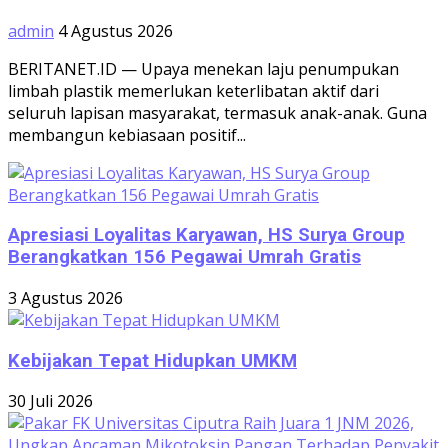
admin
4 Agustus 2026
BERITANET.ID — Upaya menekan laju penumpukan
limbah plastik memerlukan keterlibatan aktif dari
seluruh lapisan masyarakat, termasuk anak-anak. Guna
membangun kebiasaan positif...
Apresiasi Loyalitas Karyawan, HS Surya Group
Berangkatkan 156 Pegawai Umrah Gratis
3 Agustus 2026
Kebijakan Tepat Hidupkan UMKM
30 Juli 2026