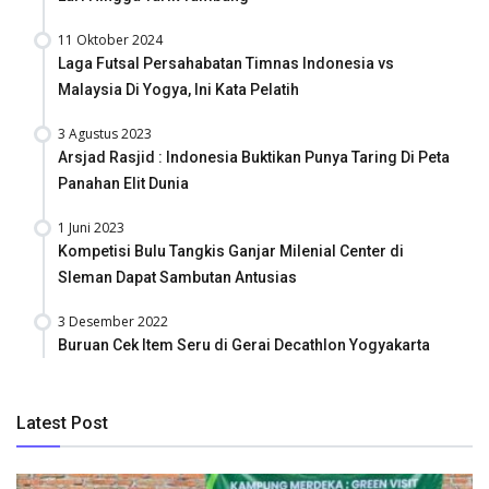
11 Oktober 2024
Laga Futsal Persahabatan Timnas Indonesia vs
Malaysia Di Yogya, Ini Kata Pelatih
3 Agustus 2023
Arsjad Rasjid : Indonesia Buktikan Punya Taring Di Peta
Panahan Elit Dunia
1 Juni 2023
Kompetisi Bulu Tangkis Ganjar Milenial Center di
Sleman Dapat Sambutan Antusias
3 Desember 2022
Buruan Cek Item Seru di Gerai Decathlon Yogyakarta
Latest Post