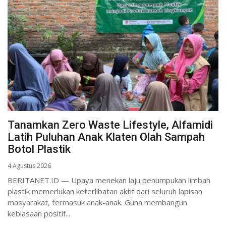
Tanamkan Zero Waste Lifestyle, Alfamidi
Latih Puluhan Anak Klaten Olah Sampah
Botol Plastik
4 Agustus 2026
BERITANET.ID — Upaya menekan laju penumpukan limbah
plastik memerlukan keterlibatan aktif dari seluruh lapisan
masyarakat, termasuk anak-anak. Guna membangun
kebiasaan positif...