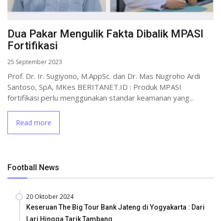
Dua Pakar Mengulik Fakta Dibalik MPASI
Fortifikasi
25 September 2023
Prof. Dr. Ir. Sugiyono, M.AppSc. dan Dr. Mas Nugroho Ardi
Santoso, SpA, MKes BERITANET.ID : Produk MPASI
fortifikasi perlu menggunakan standar keamanan yang...
Read more
Football News
20 Oktober 2024
Keseruan The Big Tour Bank Jateng di Yogyakarta : Dari
Lari Hingga Tarik Tambang