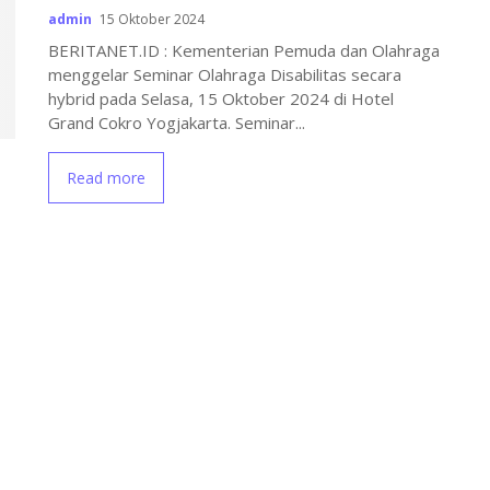
admin
15 Oktober 2024
BERITANET.ID : Kementerian Pemuda dan Olahraga
menggelar Seminar Olahraga Disabilitas secara
hybrid pada Selasa, 15 Oktober 2024 di Hotel
Grand Cokro Yogjakarta. Seminar...
Read more