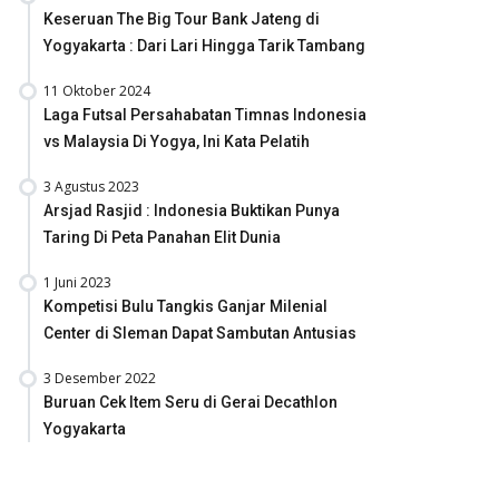
Keseruan The Big Tour Bank Jateng di
Yogyakarta : Dari Lari Hingga Tarik Tambang
11 Oktober 2024
Laga Futsal Persahabatan Timnas Indonesia
vs Malaysia Di Yogya, Ini Kata Pelatih
3 Agustus 2023
Arsjad Rasjid : Indonesia Buktikan Punya
Taring Di Peta Panahan Elit Dunia
1 Juni 2023
Kompetisi Bulu Tangkis Ganjar Milenial
Center di Sleman Dapat Sambutan Antusias
3 Desember 2022
Buruan Cek Item Seru di Gerai Decathlon
Yogyakarta