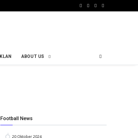
IKLAN
ABOUT US
Football News
20 Oktober 2024