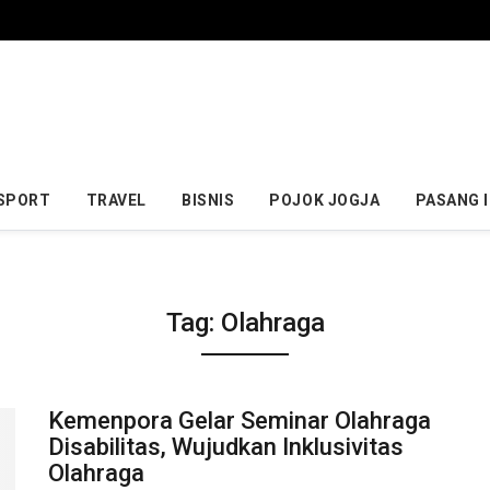
SPORT
TRAVEL
BISNIS
POJOK JOGJA
PASANG 
Tag:
Olahraga
Kemenpora Gelar Seminar Olahraga
Disabilitas, Wujudkan Inklusivitas
Olahraga