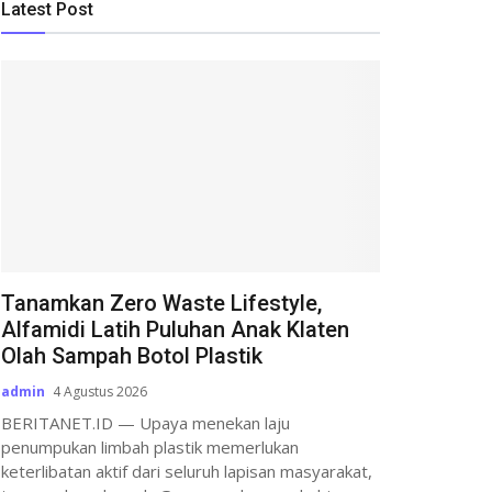
Latest Post
Tanamkan Zero Waste Lifestyle,
Alfamidi Latih Puluhan Anak Klaten
Olah Sampah Botol Plastik
admin
4 Agustus 2026
BERITANET.ID — Upaya menekan laju
penumpukan limbah plastik memerlukan
keterlibatan aktif dari seluruh lapisan masyarakat,