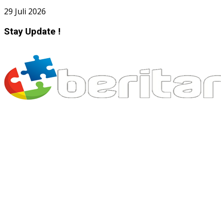
29 Juli 2026
Stay Update !