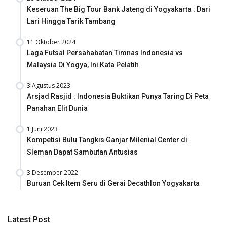
Keseruan The Big Tour Bank Jateng di Yogyakarta : Dari
Lari Hingga Tarik Tambang
11 Oktober 2024
Laga Futsal Persahabatan Timnas Indonesia vs
Malaysia Di Yogya, Ini Kata Pelatih
3 Agustus 2023
Arsjad Rasjid : Indonesia Buktikan Punya Taring Di Peta
Panahan Elit Dunia
1 Juni 2023
Kompetisi Bulu Tangkis Ganjar Milenial Center di
Sleman Dapat Sambutan Antusias
3 Desember 2022
Buruan Cek Item Seru di Gerai Decathlon Yogyakarta
Latest Post