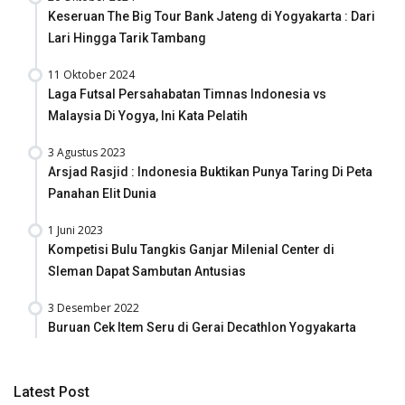
Keseruan The Big Tour Bank Jateng di Yogyakarta : Dari
Lari Hingga Tarik Tambang
11 Oktober 2024
Laga Futsal Persahabatan Timnas Indonesia vs
Malaysia Di Yogya, Ini Kata Pelatih
3 Agustus 2023
Arsjad Rasjid : Indonesia Buktikan Punya Taring Di Peta
Panahan Elit Dunia
1 Juni 2023
Kompetisi Bulu Tangkis Ganjar Milenial Center di
Sleman Dapat Sambutan Antusias
3 Desember 2022
Buruan Cek Item Seru di Gerai Decathlon Yogyakarta
Latest Post