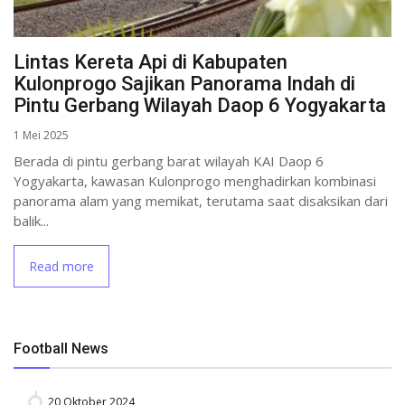
Lintas Kereta Api di Kabupaten
Kulonprogo Sajikan Panorama Indah di
Pintu Gerbang Wilayah Daop 6 Yogyakarta
1 Mei 2025
Berada di pintu gerbang barat wilayah KAI Daop 6
Yogyakarta, kawasan Kulonprogo menghadirkan kombinasi
panorama alam yang memikat, terutama saat disaksikan dari
balik...
Read more
Football News
20 Oktober 2024