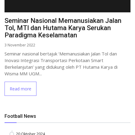
Seminar Nasional Memanusiakan Jalan
Tol, MTI dan Hutama Karya Serukan
Paradigma Keselamatan
3 November 2022
Seminar nasional bertajuk ‘Memanusiakan Jalan Tol dan
Inovasi Integrasi Transportasi Perkotaan Smart
Berkelanjutan’ yang didukung oleh PT Hutama Karya di
Wisma MM UGM...
Read more
Football News
20 Oktober 2024