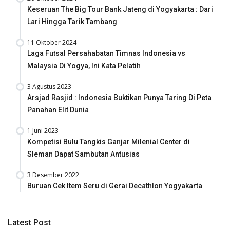
Keseruan The Big Tour Bank Jateng di Yogyakarta : Dari
Lari Hingga Tarik Tambang
11 Oktober 2024
Laga Futsal Persahabatan Timnas Indonesia vs
Malaysia Di Yogya, Ini Kata Pelatih
3 Agustus 2023
Arsjad Rasjid : Indonesia Buktikan Punya Taring Di Peta
Panahan Elit Dunia
1 Juni 2023
Kompetisi Bulu Tangkis Ganjar Milenial Center di
Sleman Dapat Sambutan Antusias
3 Desember 2022
Buruan Cek Item Seru di Gerai Decathlon Yogyakarta
Latest Post