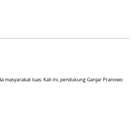
a masyarakat luas. Kali ini, pendukung Ganjar Pranowo