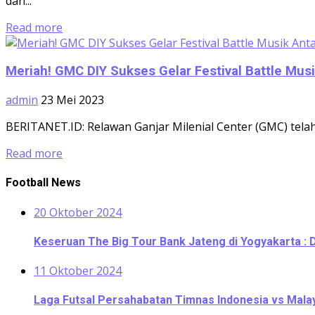
dan...
Read more
Meriah! GMC DIY Sukses Gelar Festival Battle Mus
admin
23 Mei 2023
BERITANET.ID: Relawan Ganjar Milenial Center (GMC) telah
Read more
Football News
20 Oktober 2024
Keseruan The Big Tour Bank Jateng di Yogyakarta : 
11 Oktober 2024
Laga Futsal Persahabatan Timnas Indonesia vs Malaysi