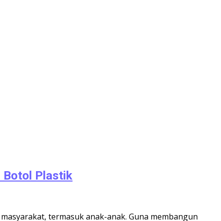
Botol Plastik
an masyarakat, termasuk anak-anak. Guna membangun