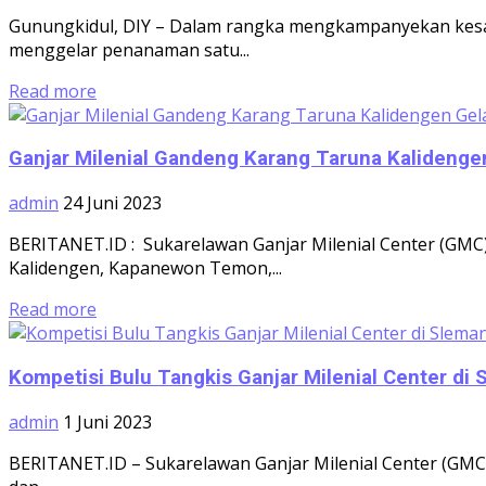
Gunungkidul, DIY – Dalam rangka mengkampanyekan kesada
menggelar penanaman satu...
Read more
Ganjar Milenial Gandeng Karang Taruna Kalidengen
admin
24 Juni 2023
BERITANET.ID : Sukarelawan Ganjar Milenial Center (GMC
Kalidengen, Kapanewon Temon,...
Read more
Kompetisi Bulu Tangkis Ganjar Milenial Center di
admin
1 Juni 2023
BERITANET.ID – Sukarelawan Ganjar Milenial Center (GMC)