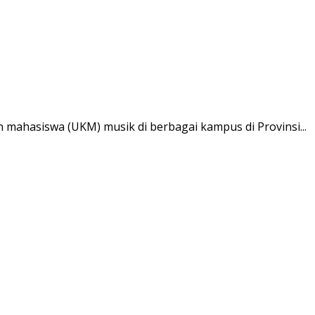
n mahasiswa (UKM) musik di berbagai kampus di Provinsi...