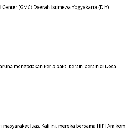
 Center (GMC) Daerah Istimewa Yogyakarta (DIY)
runa mengadakan kerja bakti bersih-bersih di Desa
 masyarakat luas. Kali ini, mereka bersama HIPI Amikom