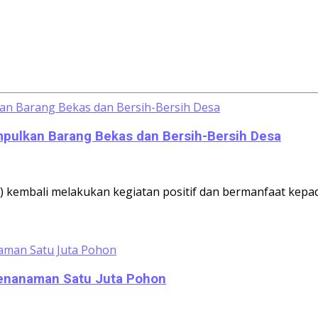
umpulkan Barang Bekas dan Bersih-Bersih Desa
 kembali melakukan kegiatan positif dan bermanfaat kepad
Penanaman Satu Juta Pohon