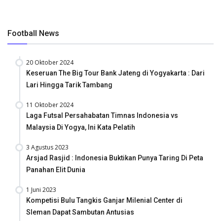
Football News
20 Oktober 2024
Keseruan The Big Tour Bank Jateng di Yogyakarta : Dari
Lari Hingga Tarik Tambang
11 Oktober 2024
Laga Futsal Persahabatan Timnas Indonesia vs
Malaysia Di Yogya, Ini Kata Pelatih
3 Agustus 2023
Arsjad Rasjid : Indonesia Buktikan Punya Taring Di Peta
Panahan Elit Dunia
1 Juni 2023
Kompetisi Bulu Tangkis Ganjar Milenial Center di
Sleman Dapat Sambutan Antusias