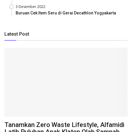
3 Desember 2022
Buruan Cek Item Seru di Gerai Decathlon Yogyakarta
Latest Post
Tanamkan Zero Waste Lifestyle, Alfamidi
Latih Puluhan Anak Klaten Olah Sampah