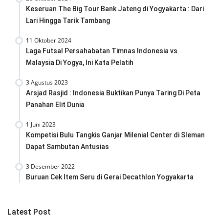
Keseruan The Big Tour Bank Jateng di Yogyakarta : Dari
Lari Hingga Tarik Tambang
11 Oktober 2024
Laga Futsal Persahabatan Timnas Indonesia vs
Malaysia Di Yogya, Ini Kata Pelatih
3 Agustus 2023
Arsjad Rasjid : Indonesia Buktikan Punya Taring Di Peta
Panahan Elit Dunia
1 Juni 2023
Kompetisi Bulu Tangkis Ganjar Milenial Center di Sleman
Dapat Sambutan Antusias
3 Desember 2022
Buruan Cek Item Seru di Gerai Decathlon Yogyakarta
Latest Post