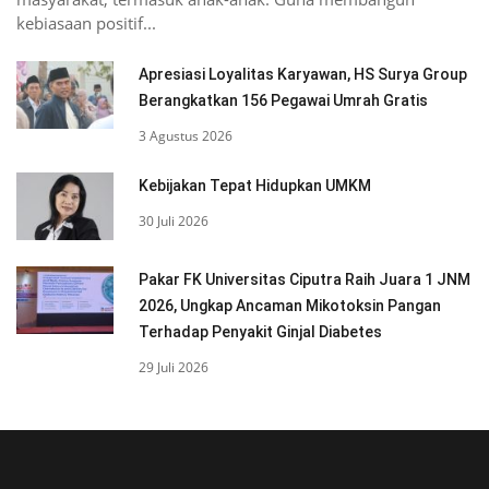
kebiasaan positif...
Apresiasi Loyalitas Karyawan, HS Surya Group
Berangkatkan 156 Pegawai Umrah Gratis
3 Agustus 2026
Kebijakan Tepat Hidupkan UMKM
30 Juli 2026
Pakar FK Universitas Ciputra Raih Juara 1 JNM
2026, Ungkap Ancaman Mikotoksin Pangan
Terhadap Penyakit Ginjal Diabetes
29 Juli 2026