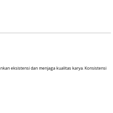
kan eksistensi dan menjaga kualitas karya. Konsistensi