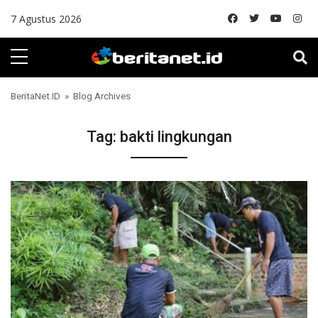
Skip to content
7 Agustus 2026
BeritaNet.ID
» Blog Archives
Tag:
bakti lingkungan