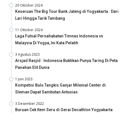
20 Oktober 2024
Keseruan The Big Tour Bank Jateng di Yogyakarta : Dari
Lari Hingga Tarik Tambang
11 Oktober 2024
Laga Futsal Persahabatan Timnas Indonesia vs
Malaysia Di Yogya, Ini Kata Pelatih
3 Agustus 2023
Arsjad Rasjid : Indonesia Buktikan Punya Taring Di Peta
Panahan Elit Dunia
1 Juni 2023
Kompetisi Bulu Tangkis Ganjar Milenial Center di
Sleman Dapat Sambutan Antusias
3 Desember 2022
Buruan Cek Item Seru di Gerai Decathlon Yogyakarta