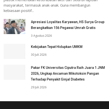
masyarakat, termasuk anak-anak. Guna membangun
kebiasaan positif...
Apresiasi Loyalitas Karyawan, HS Surya Group
Berangkatkan 156 Pegawai Umrah Gratis
3 Agustus 2026
Kebijakan Tepat Hidupkan UMKM
30 Juli 2026
Pakar FK Universitas Ciputra Raih Juara 1 JNM
2026, Ungkap Ancaman Mikotoksin Pangan
Terhadap Penyakit Ginjal Diabetes
29 Juli 2026