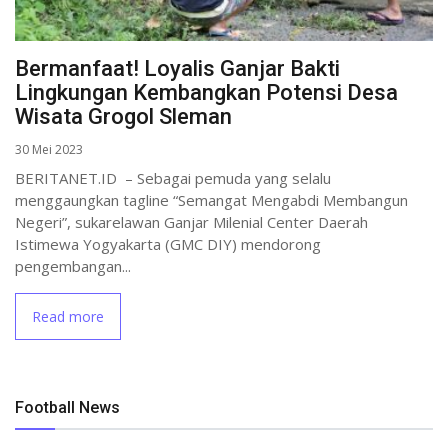
Bermanfaat! Loyalis Ganjar Bakti
Lingkungan Kembangkan Potensi Desa
Wisata Grogol Sleman
30 Mei 2023
BERITANET.ID – Sebagai pemuda yang selalu
menggaungkan tagline “Semangat Mengabdi Membangun
Negeri”, sukarelawan Ganjar Milenial Center Daerah
Istimewa Yogyakarta (GMC DIY) mendorong
pengembangan...
Read more
Football News