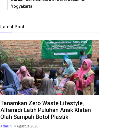
Yogyakarta
Latest Post
Tanamkan Zero Waste Lifestyle,
Alfamidi Latih Puluhan Anak Klaten
Olah Sampah Botol Plastik
admin
4 Agustus 2026