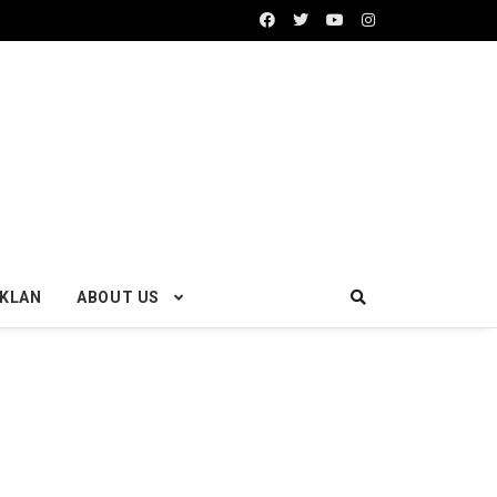
IKLAN
ABOUT US