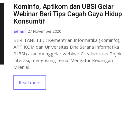
Kominfo, Aptikom dan UBSI Gelar
Webinar Beri Tips Cegah Gaya Hidup
Konsumtif
admin
27 November 2020
BERITANET.ID : Kementrian Informatika (Kominfo),
APTIKOM dan Universitas Bina Sarana Informatika
(UBSI) akan menggelar webinar Creativetalks Pojok
Literasi, mengusung tema ‘Mengatur Keuangan
Milenial...
Read more