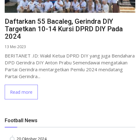
Daftarkan 55 Bacaleg, Gerindra DIY
Targetkan 10-14 Kursi DPRD DIY Pada
2024
13 Mei 2023
BERITANET .ID: Wakil Ketua DPRD DIY yang juga Bendahara
DPD Gerindra DIY Anton Prabu Semendawai mengatakan
Partai Gerindra mentargetkan Pemilu 2024 mendatang
Partai Gerindra...
Read more
Football News
20 Oktober 2024