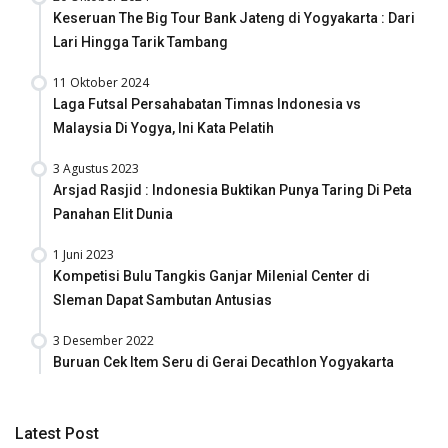
Keseruan The Big Tour Bank Jateng di Yogyakarta : Dari
Lari Hingga Tarik Tambang
11 Oktober 2024
Laga Futsal Persahabatan Timnas Indonesia vs
Malaysia Di Yogya, Ini Kata Pelatih
3 Agustus 2023
Arsjad Rasjid : Indonesia Buktikan Punya Taring Di Peta
Panahan Elit Dunia
1 Juni 2023
Kompetisi Bulu Tangkis Ganjar Milenial Center di
Sleman Dapat Sambutan Antusias
3 Desember 2022
Buruan Cek Item Seru di Gerai Decathlon Yogyakarta
Latest Post