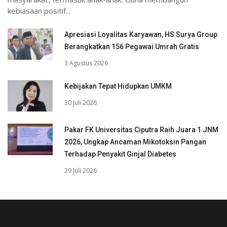
kebiasaan positif...
Apresiasi Loyalitas Karyawan, HS Surya Group
Berangkatkan 156 Pegawai Umrah Gratis
3 Agustus 2026
Kebijakan Tepat Hidupkan UMKM
30 Juli 2026
Pakar FK Universitas Ciputra Raih Juara 1 JNM
2026, Ungkap Ancaman Mikotoksin Pangan
Terhadap Penyakit Ginjal Diabetes
29 Juli 2026