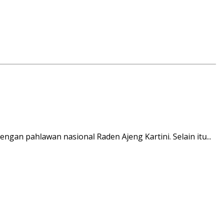
gan pahlawan nasional Raden Ajeng Kartini. Selain itu...