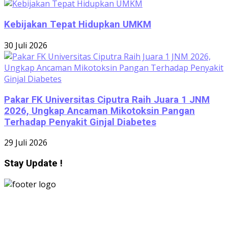
Kebijakan Tepat Hidupkan UMKM
30 Juli 2026
Pakar FK Universitas Ciputra Raih Juara 1 JNM
2026, Ungkap Ancaman Mikotoksin Pangan
Terhadap Penyakit Ginjal Diabetes
29 Juli 2026
Stay Update !