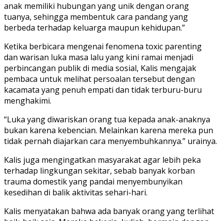
anak memiliki hubungan yang unik dengan orang
tuanya, sehingga membentuk cara pandang yang
berbeda terhadap keluarga maupun kehidupan.”
​Ketika berbicara mengenai fenomena toxic parenting
dan warisan luka masa lalu yang kini ramai menjadi
perbincangan publik di media sosial, Kalis mengajak
pembaca untuk melihat persoalan tersebut dengan
kacamata yang penuh empati dan tidak terburu-buru
menghakimi.
“Luka yang diwariskan orang tua kepada anak-anaknya
bukan karena kebencian. Melainkan karena mereka pun
tidak pernah diajarkan cara menyembuhkannya.” urainya.
Kalis juga mengingatkan masyarakat agar lebih peka
terhadap lingkungan sekitar, sebab banyak korban
trauma domestik yang pandai menyembunyikan
kesedihan di balik aktivitas sehari-hari.
Kalis menyatakan bahwa ada banyak orang yang terlihat