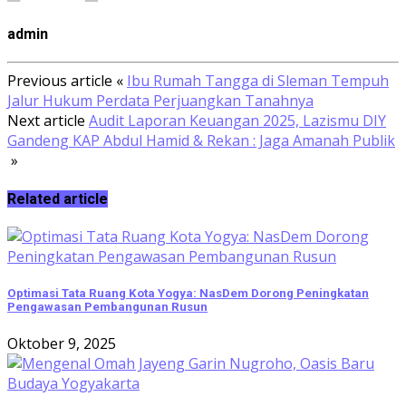
admin
Previous article
«
Ibu Rumah Tangga di Sleman Tempuh
Jalur Hukum Perdata Perjuangkan Tanahnya
Next article
Audit Laporan Keuangan 2025, Lazismu DIY
Gandeng KAP Abdul Hamid & Rekan : Jaga Amanah Publik
»
Related article
Optimasi Tata Ruang Kota Yogya: NasDem Dorong Peningkatan
Pengawasan Pembangunan Rusun
Oktober 9, 2025