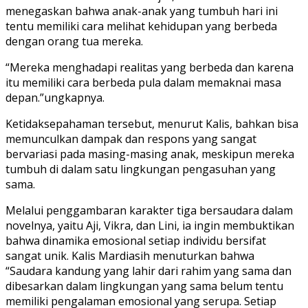
menegaskan bahwa anak-anak yang tumbuh hari ini
tentu memiliki cara melihat kehidupan yang berbeda
dengan orang tua mereka.
“Mereka menghadapi realitas yang berbeda dan karena
itu memiliki cara berbeda pula dalam memaknai masa
depan.”ungkapnya.
​Ketidaksepahaman tersebut, menurut Kalis, bahkan bisa
memunculkan dampak dan respons yang sangat
bervariasi pada masing-masing anak, meskipun mereka
tumbuh di dalam satu lingkungan pengasuhan yang
sama.
Melalui penggambaran karakter tiga bersaudara dalam
novelnya, yaitu Aji, Vikra, dan Lini, ia ingin membuktikan
bahwa dinamika emosional setiap individu bersifat
sangat unik. Kalis Mardiasih menuturkan bahwa
“Saudara kandung yang lahir dari rahim yang sama dan
dibesarkan dalam lingkungan yang sama belum tentu
memiliki pengalaman emosional yang serupa. Setiap