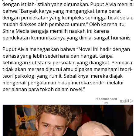
dengan istilah-istilah yang digunakan. Puput Alvia menilai
bahwa “Banyak karya yang mengangkat tema berat
dengan pendekatan yang kompleks sehingga tidak selalu
mudah diakses oleh pembaca umum.” Oleh karena itu,
Shira Media sengaja memilih naskah ini karena
pendekatan komunikasinya yang dinilai sangat humanis.
Puput Alvia menegaskan bahwa “Novel ini hadir dengan
bahasa yang lebih sederhana dan hangat, tanpa
kehilangan substansi persoalan yang diangkat. Pembaca
tidak akan merasa digurui atau dipaksa memahami teori-
teori psikologi yang rumit. Sebaliknya, mereka diajak
mengenali pengalaman hidup mereka sendiri melalui
perjalanan para tokoh dalam novel.”