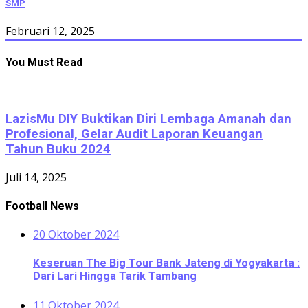
SMP
Februari 12, 2025
You Must Read
LazisMu DIY Buktikan Diri Lembaga Amanah dan
Profesional, Gelar Audit Laporan Keuangan
Tahun Buku 2024
Juli 14, 2025
Football News
20 Oktober 2024
Keseruan The Big Tour Bank Jateng di Yogyakarta :
Dari Lari Hingga Tarik Tambang
11 Oktober 2024