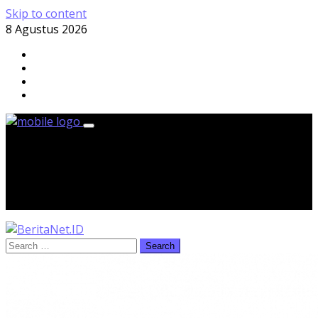
Skip to content
8 Agustus 2026
Sabtu, 8 Agustus 2026