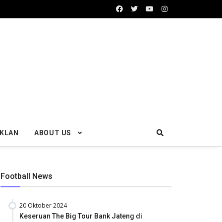
IKLAN
ABOUT US
Football News
20 Oktober 2024
Keseruan The Big Tour Bank Jateng di