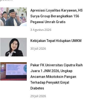
Apresiasi Loyalitas Karyawan, HS
Surya Group Berangkatkan 156
Pegawai Umrah Gratis
3 Agustus 2026
Kebijakan Tepat Hidupkan UMKM
30 Juli 2026
Pakar FK Universitas Ciputra Raih
Juara 1 JNM 2026, Ungkap
Ancaman Mikotoksin Pangan
Terhadap Penyakit Ginjal
Diabetes
29 Juli 2026