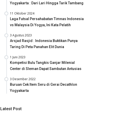
Yogyakarta : Dari Lari Hingga Tarik Tambang
11 Oktober 2024
Laga Futsal Persahabatan Timnas Indonesia
vs Malaysia Di Yogya, Ini Kata Pelatih
3 Agustus 2023
Arsjad Rasjid : Indonesia Buktikan Punya
Taring Di Peta Panahan Elit Dunia
1 Juni 2023
Kompetisi Bulu Tangkis Ganjar Milenial
Center di Sleman Dapat Sambutan Antusias
3 Desember 2022
Buruan Cek Item Seru di Gerai Decathlon
Yogyakarta
Latest Post