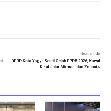
Next article
ot
DPRD Kota Yogya Sentil Celah PPDB 2026, Kawal
»
Ketat Jalur Afirmasi dan Zonasi