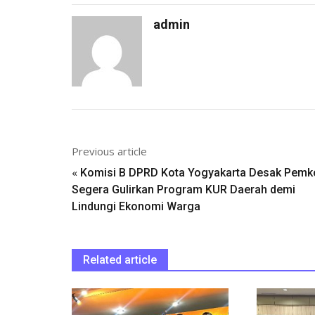
admin
Previous article
«
Komisi B DPRD Kota Yogyakarta Desak Pemk
Segera Gulirkan Program KUR Daerah demi
Lindungi Ekonomi Warga
Related article