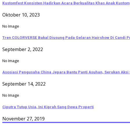
Kustomfest Konsisten Hadirkan Acara Berkualitas Khas Anak Kustom,
Oktober 10, 2023
No Image
Tren COLORVERSE Bakal Diusung Pada Gelaran Hairshow Di Candi 
September 2, 2022
No Image
Asosiasi Pengusaha China Jepara Bantu Panti Asuhan, Serukan Aksi 
September 14, 2022
No Image
Ciputra Tutup Usia, Ini Kiprah Sang Dewa Properti
November 27, 2019