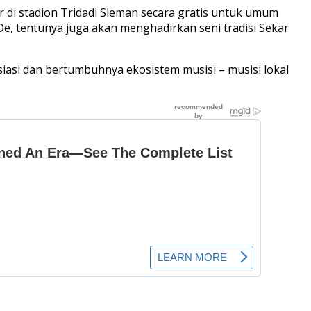
r di stadion Tridadi Sleman secara gratis untuk umum
e, tentunya juga akan menghadirkan seni tradisi Sekar
iasi dan bertumbuhnya ekosistem musisi – musisi lokal