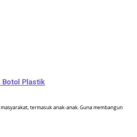
Botol Plastik
an masyarakat, termasuk anak-anak. Guna membangun