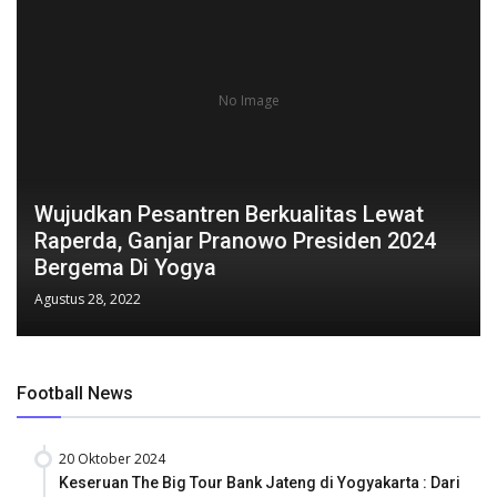
No Image
Wujudkan Pesantren Berkualitas Lewat
Raperda, Ganjar Pranowo Presiden 2024
Bergema Di Yogya
Agustus 28, 2022
Football News
20 Oktober 2024
Keseruan The Big Tour Bank Jateng di Yogyakarta : Dari