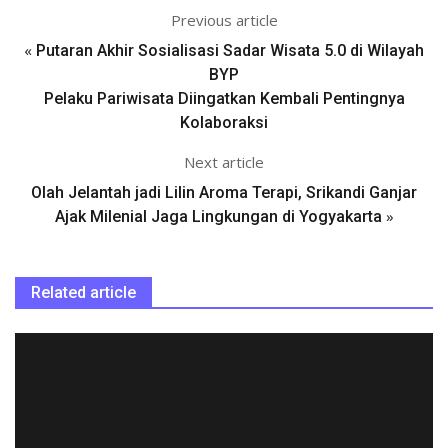
Previous article
«
Putaran Akhir Sosialisasi Sadar Wisata 5.0 di Wilayah
BYP
Pelaku Pariwisata Diingatkan Kembali Pentingnya
Kolaboraksi
Next article
Olah Jelantah jadi Lilin Aroma Terapi, Srikandi Ganjar
»
Ajak Milenial Jaga Lingkungan di Yogyakarta
Related article