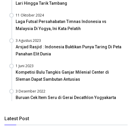
Lari Hingga Tarik Tambang
11 Oktober 2024
Laga Futsal Persahabatan Timnas Indonesia vs
Malaysia Di Yogya, Ini Kata Pelatih
3 Agustus 2023
Arsjad Rasjid : Indonesia Buktikan Punya Taring Di Peta
Panahan Elit Dunia
1 Juni 2023
Kompetisi Bulu Tangkis Ganjar Milenial Center di
Sleman Dapat Sambutan Antusias
3 Desember 2022
Buruan Cek Item Seru di Gerai Decathlon Yogyakarta
Latest Post