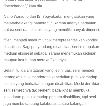
“Interchange”,” kata dia.
Nano Warsono dari ISI Yogyakarta, mengatakan yang
melatarbelakangi pameran ini karena adanya pertautan
antara seni dan disabilitas yang memiliki banyak dimensi.
“Seni menjadi medium untuk merepresentasikan kondisi
disabilitas. Bagi penyandang disabilitas, seni merupakan
medium ekspresif sebagai sarana menemukan kedirian
maupun ketubuhan mereka,” katanya.
Selain itu, dalam tataran yang lebih luas, seni menjadi
perangkat untuk mendorong kepedulian publik terhadap
isu-isu yang berkaitan dengan disabilitas. Meski demikian,
seni semestinya tak berhenti pada ikhtiar membuka
kesadaran publik terhadap perkara disabilitas, tapi seni
juga membuka ruang kolaborasi antara kalangan