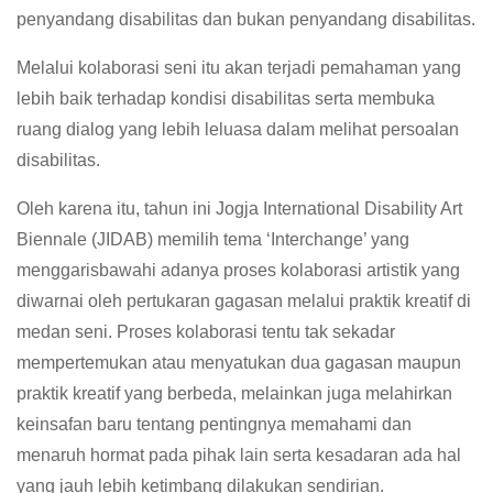
penyandang disabilitas dan bukan penyandang disabilitas.
Melalui kolaborasi seni itu akan terjadi pemahaman yang
lebih baik terhadap kondisi disabilitas serta membuka
ruang dialog yang lebih leluasa dalam melihat persoalan
disabilitas.
Oleh karena itu, tahun ini Jogja International Disability Art
Biennale (JIDAB) memilih tema ‘Interchange’ yang
menggarisbawahi adanya proses kolaborasi artistik yang
diwarnai oleh pertukaran gagasan melalui praktik kreatif di
medan seni. Proses kolaborasi tentu tak sekadar
mempertemukan atau menyatukan dua gagasan maupun
praktik kreatif yang berbeda, melainkan juga melahirkan
keinsafan baru tentang pentingnya memahami dan
menaruh hormat pada pihak lain serta kesadaran ada hal
yang jauh lebih ketimbang dilakukan sendirian.