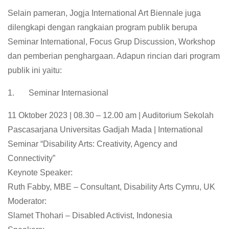
Selain pameran, Jogja International Art Biennale juga
dilengkapi dengan rangkaian program publik berupa
Seminar International, Focus Grup Discussion, Workshop
dan pemberian penghargaan. Adapun rincian dari program
publik ini yaitu:
1. Seminar Internasional
11 Oktober 2023 | 08.30 – 12.00 am | Auditorium Sekolah
Pascasarjana Universitas Gadjah Mada | International
Seminar “Disability Arts: Creativity, Agency and
Connectivity”
Keynote Speaker:
Ruth Fabby, MBE – Consultant, Disability Arts Cymru, UK
Moderator:
Slamet Thohari – Disabled Activist, Indonesia