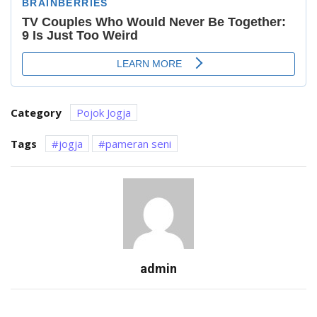
Category
Pojok Jogja
Tags
jogja
pameran seni
admin