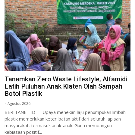
Tanamkan Zero Waste Lifestyle, Alfamidi
Latih Puluhan Anak Klaten Olah Sampah
Botol Plastik
4 Agustus 2026
BERITANET.ID — Upaya menekan laju penumpukan limbah
plastik memerlukan keterlibatan aktif dari seluruh lapisan
masyarakat, termasuk anak-anak. Guna membangun
kebiasaan positif...