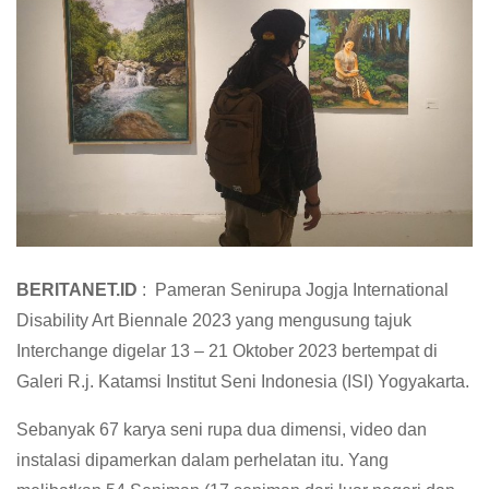
BERITANET.ID
: Pameran Senirupa Jogja International
Disability Art Biennale 2023 yang mengusung tajuk
Interchange digelar 13 – 21 Oktober 2023 bertempat di
Galeri R.j. Katamsi Institut Seni Indonesia (ISI) Yogyakarta.
Sebanyak 67 karya seni rupa dua dimensi, video dan
instalasi dipamerkan dalam perhelatan itu. Yang