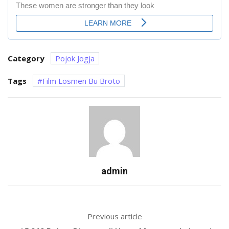
Category
Pojok Jogja
Tags
Film Losmen Bu Broto
admin
Previous article