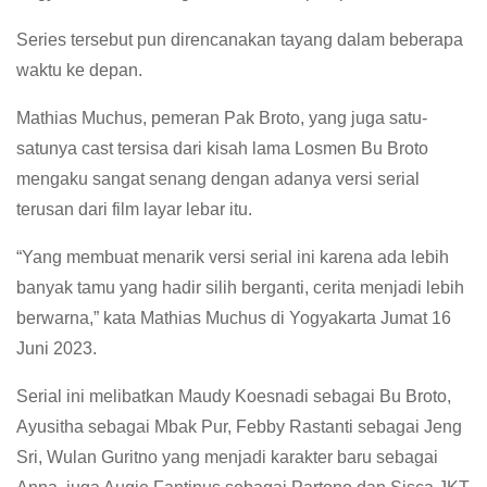
Series tersebut pun direncanakan tayang dalam beberapa
waktu ke depan.
Mathias Muchus, pemeran Pak Broto, yang juga satu-
satunya cast tersisa dari kisah lama Losmen Bu Broto
mengaku sangat senang dengan adanya versi serial
terusan dari film layar lebar itu.
“Yang membuat menarik versi serial ini karena ada lebih
banyak tamu yang hadir silih berganti, cerita menjadi lebih
berwarna,” kata Mathias Muchus di Yogyakarta Jumat 16
Juni 2023.
Serial ini melibatkan Maudy Koesnadi sebagai Bu Broto,
Ayusitha sebagai Mbak Pur, Febby Rastanti sebagai Jeng
Sri, Wulan Guritno yang menjadi karakter baru sebagai