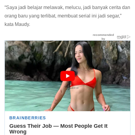
“Saya jadi belajar melawak, melucu, jadi banyak cerita dan
orang baru yang terlibat, membuat serial ini jadi segar,”
kata Maudy.