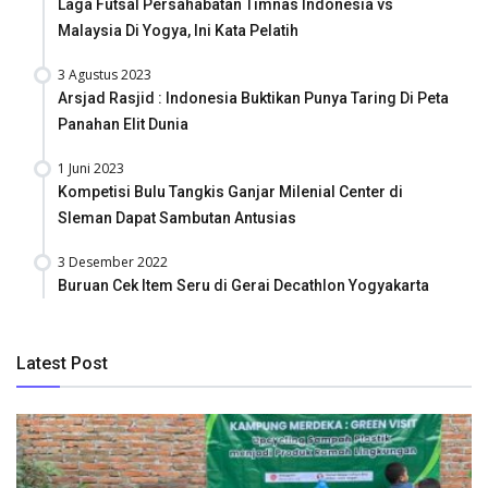
Laga Futsal Persahabatan Timnas Indonesia vs
Malaysia Di Yogya, Ini Kata Pelatih
3 Agustus 2023
Arsjad Rasjid : Indonesia Buktikan Punya Taring Di Peta
Panahan Elit Dunia
1 Juni 2023
Kompetisi Bulu Tangkis Ganjar Milenial Center di
Sleman Dapat Sambutan Antusias
3 Desember 2022
Buruan Cek Item Seru di Gerai Decathlon Yogyakarta
Latest Post