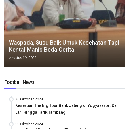
Waspada, Susu Baik Untuk Kesehatan Tapi
Kental Manis Beda Cerita
Agustus 19, 2023
Football News
20 Oktober 2024
Keseruan The Big Tour Bank Jateng di Yogyakarta : Dari
Lari Hingga Tarik Tambang
11 Oktober 2024