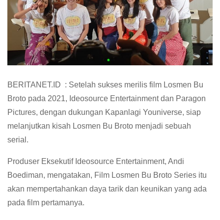
BERITANET.ID : Setelah sukses merilis film Losmen Bu
Broto pada 2021, Ideosource Entertainment dan Paragon
Pictures, dengan dukungan Kapanlagi Youniverse, siap
melanjutkan kisah Losmen Bu Broto menjadi sebuah
serial.
Produser Eksekutif Ideosource Entertainment, Andi
Boediman, mengatakan, Film Losmen Bu Broto Series itu
akan mempertahankan daya tarik dan keunikan yang ada
pada film pertamanya.