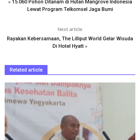
«
15.060 Pohon Ditanam di Hutan Mangrove Indonesia
Lewat Program Telkomsel Jaga Bumi
Next article
Rayakan Kebersamaan, The Lilliput World Gelar Wisuda
»
Di Hotel Hyatt
Related article