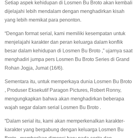
Setiap aspek kehidupan di Losmen Bu Broto akan kembali
dijelajahi lebih mendalam dengan menghadirkan kisah
yang lebih memikat para penonton.
“Dengan format serial, kami memiliki kesempatan untuk
menjelajahi karakter dan peran keluarga dalam konflik
besar dalam kehidupan di Losmen Bu Broto ,” ujarnya saat
menghadiri jumpa pers Losmen Bu Broto Series di Grand
Rohan Jogja, Jumat (16/6).
Sementara itu, untuk memperkaya dunia Losmen Bu Broto
, Produser Eksekutif Paragon Pictures, Robert Ronny,
mengungkapkan bahwa akan menghadirkan beberapa
wajah segar dalam serial Losmen Bu Broto .
“Dalam serial itu, kami akan memperkenalkan karakter-
karakter yang bergabung dengan keluarga Losmen Bu