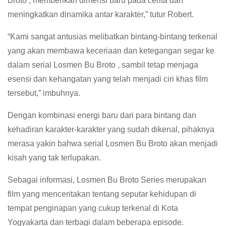
Broto , memberikan dimensi baru pada cerita dan
meningkatkan dinamika antar karakter,” tutur Robert.
“Kami sangat antusias melibatkan bintang-bintang terkenal
yang akan membawa keceriaan dan ketegangan segar ke
dalam serial Losmen Bu Broto , sambil tetap menjaga
esensi dan kehangatan yang telah menjadi ciri khas film
tersebut,” imbuhnya.
Dengan kombinasi energi baru dari para bintang dan
kehadiran karakter-karakter yang sudah dikenal, pihaknya
merasa yakin bahwa serial Losmen Bu Broto akan menjadi
kisah yang tak terlupakan.
Sebagai informasi, Losmen Bu Broto Series merupakan
film yang menceritakan tentang seputar kehidupan di
tempat penginapan yang cukup terkenal di Kota
Yogyakarta dan terbagi dalam beberapa episode.