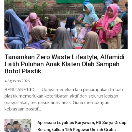
Tanamkan Zero Waste Lifestyle, Alfamidi
Latih Puluhan Anak Klaten Olah Sampah
Botol Plastik
4 Agustus 2026
BERITANET.ID — Upaya menekan laju penumpukan limbah
plastik memerlukan keterlibatan aktif dari seluruh lapisan
masyarakat, termasuk anak-anak. Guna membangun
kebiasaan positif...
Apresiasi Loyalitas Karyawan, HS Surya Group
Berangkatkan 156 Pegawai Umrah Gratis