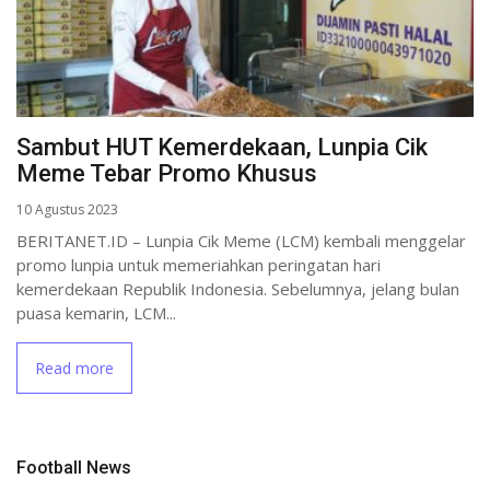
Sambut HUT Kemerdekaan, Lunpia Cik
Meme Tebar Promo Khusus
10 Agustus 2023
BERITANET.ID – Lunpia Cik Meme (LCM) kembali menggelar
promo lunpia untuk memeriahkan peringatan hari
kemerdekaan Republik Indonesia. Sebelumnya, jelang bulan
puasa kemarin, LCM...
Read more
Football News