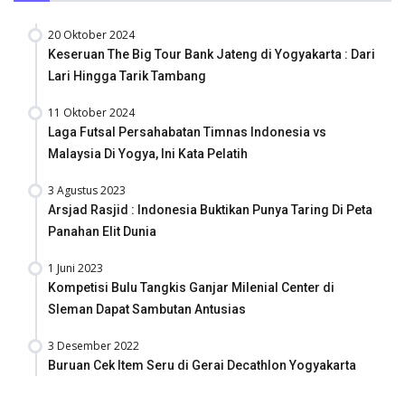
20 Oktober 2024
Keseruan The Big Tour Bank Jateng di Yogyakarta : Dari
Lari Hingga Tarik Tambang
11 Oktober 2024
Laga Futsal Persahabatan Timnas Indonesia vs
Malaysia Di Yogya, Ini Kata Pelatih
3 Agustus 2023
Arsjad Rasjid : Indonesia Buktikan Punya Taring Di Peta
Panahan Elit Dunia
1 Juni 2023
Kompetisi Bulu Tangkis Ganjar Milenial Center di
Sleman Dapat Sambutan Antusias
3 Desember 2022
Buruan Cek Item Seru di Gerai Decathlon Yogyakarta