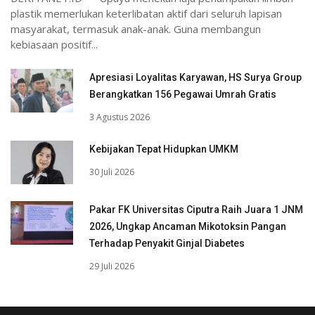
plastik memerlukan keterlibatan aktif dari seluruh lapisan
masyarakat, termasuk anak-anak. Guna membangun
kebiasaan positif...
Apresiasi Loyalitas Karyawan, HS Surya Group
Berangkatkan 156 Pegawai Umrah Gratis
3 Agustus 2026
Kebijakan Tepat Hidupkan UMKM
30 Juli 2026
Pakar FK Universitas Ciputra Raih Juara 1 JNM
2026, Ungkap Ancaman Mikotoksin Pangan
Terhadap Penyakit Ginjal Diabetes
29 Juli 2026