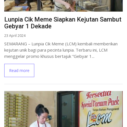
Lunpia Cik Meme Siapkan Kejutan Sambut
Gebyar 1 Dekade
23 April 2024
SEMARANG – Lunpia Cik Meme (LCM) kembali memberikan
kejutan unik bagi para pecinta lunpia. Terbaru ini, LCM
menggelar promo khusus bertajuk “Gebyar 1...
Read more