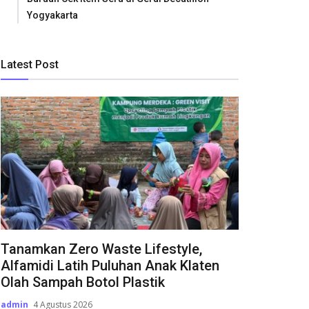
Yogyakarta
Latest Post
Tanamkan Zero Waste Lifestyle,
Alfamidi Latih Puluhan Anak Klaten
Olah Sampah Botol Plastik
admin
4 Agustus 2026