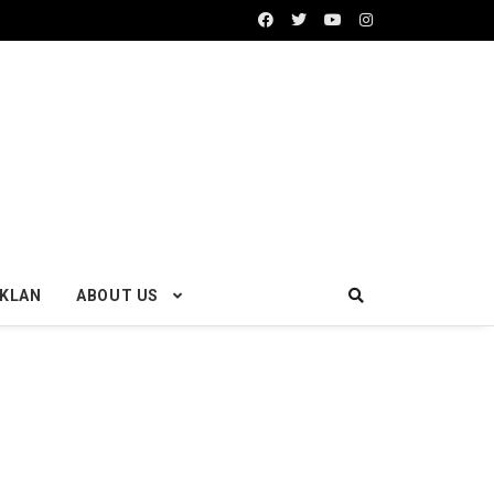
IKLAN
ABOUT US