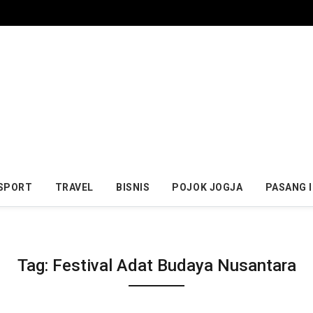
SPORT
TRAVEL
BISNIS
POJOK JOGJA
PASANG 
Tag:
Festival Adat Budaya Nusantara