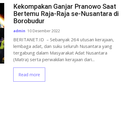
Kekompakan Ganjar Pranowo Saat
Bertemu Raja-Raja se-Nusantara di
Borobudur
admin
10 Desember 2022
BERITANET.ID – Sebanyak 264 utusan kerajaan,
lembaga adat, dan suku seluruh Nusantara yang
tergabung dalam Masyarakat Adat Nusantara
(Matra) serta perwakilan kerajaan dari...
Read more