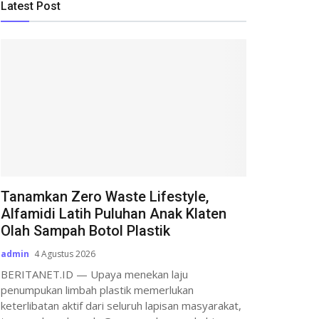
Latest Post
Tanamkan Zero Waste Lifestyle,
Alfamidi Latih Puluhan Anak Klaten
Olah Sampah Botol Plastik
admin
4 Agustus 2026
BERITANET.ID — Upaya menekan laju
penumpukan limbah plastik memerlukan
keterlibatan aktif dari seluruh lapisan masyarakat,