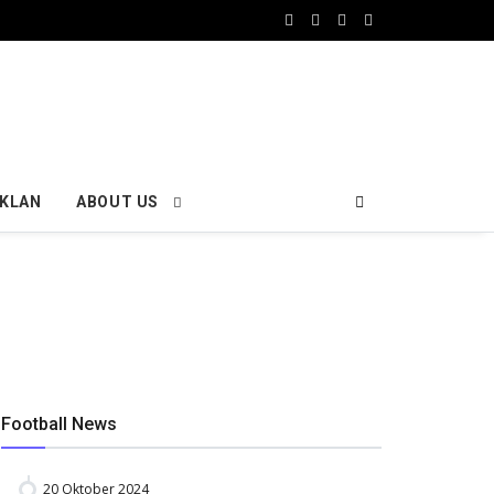
IKLAN
ABOUT US
Football News
20 Oktober 2024