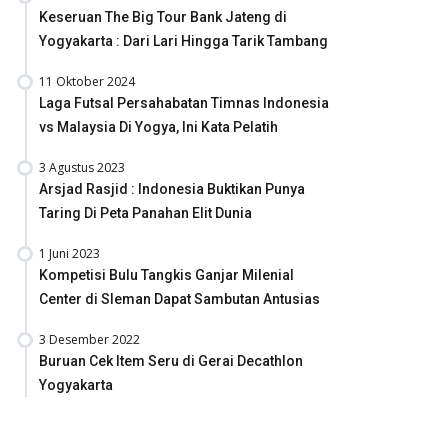
Keseruan The Big Tour Bank Jateng di
Yogyakarta : Dari Lari Hingga Tarik Tambang
11 Oktober 2024
Laga Futsal Persahabatan Timnas Indonesia
vs Malaysia Di Yogya, Ini Kata Pelatih
3 Agustus 2023
Arsjad Rasjid : Indonesia Buktikan Punya
Taring Di Peta Panahan Elit Dunia
1 Juni 2023
Kompetisi Bulu Tangkis Ganjar Milenial
Center di Sleman Dapat Sambutan Antusias
3 Desember 2022
Buruan Cek Item Seru di Gerai Decathlon
Yogyakarta