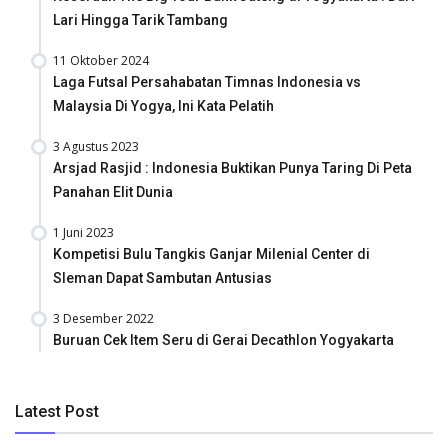
Lari Hingga Tarik Tambang
11 Oktober 2024
Laga Futsal Persahabatan Timnas Indonesia vs
Malaysia Di Yogya, Ini Kata Pelatih
3 Agustus 2023
Arsjad Rasjid : Indonesia Buktikan Punya Taring Di Peta
Panahan Elit Dunia
1 Juni 2023
Kompetisi Bulu Tangkis Ganjar Milenial Center di
Sleman Dapat Sambutan Antusias
3 Desember 2022
Buruan Cek Item Seru di Gerai Decathlon Yogyakarta
Latest Post