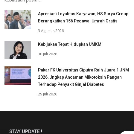
Apresiasi Loyalitas Karyawan, HS Surya Group
Berangkatkan 156 Pegawai Umrah Gratis
3 Agustus 2026
Kebijakan Tepat Hidupkan UMKM
30 Juli 2026
Pakar FK Universitas Ciputra Raih Juara 1 JNM
2026, Ungkap Ancaman Mikotoksin Pangan
Terhadap Penyakit Ginjal Diabetes
29 Juli 2026
STAY UPDATE !