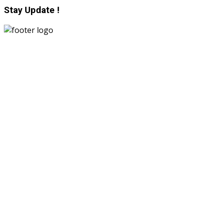
Stay Update !