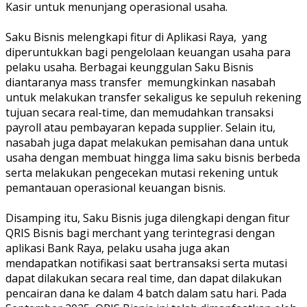
Kasir untuk menunjang operasional usaha.
Saku Bisnis melengkapi fitur di Aplikasi Raya, yang
diperuntukkan bagi pengelolaan keuangan usaha para
pelaku usaha. Berbagai keunggulan Saku Bisnis
diantaranya mass transfer memungkinkan nasabah
untuk melakukan transfer sekaligus ke sepuluh rekening
tujuan secara real-time, dan memudahkan transaksi
payroll atau pembayaran kepada supplier. Selain itu,
nasabah juga dapat melakukan pemisahan dana untuk
usaha dengan membuat hingga lima saku bisnis berbeda
serta melakukan pengecekan mutasi rekening untuk
pemantauan operasional keuangan bisnis.
Disamping itu, Saku Bisnis juga dilengkapi dengan fitur
QRIS Bisnis bagi merchant yang terintegrasi dengan
aplikasi Bank Raya, pelaku usaha juga akan
mendapatkan notifikasi saat bertransaksi serta mutasi
dapat dilakukan secara real time, dan dapat dilakukan
pencairan dana ke dalam 4 batch dalam satu hari. Pada