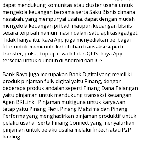
dapat mendukung komunitas atau cluster usaha untuk
mengelola keuangan bersama serta Saku Bisnis dimana
nasabah, yang mempunyai usaha, dapat dengan mudah
mengelola keuangan pribadi maupun keuangan bisnis
secara terpisah namun masih dalam satu aplikasi/gadget.
Tidak hanya itu, Raya App juga menyediakan berbagai
fitur untuk memenuhi kebutuhan transaksi seperti
transfer, pulsa, top up e-wallet dan QRIS. Raya App
tersedia untuk diunduh di Android dan IOS.
Bank Raya juga merupakan Bank Digital yang memiliki
produk pinjaman fully digital yaitu Pinang, dengan
beberapa produk andalan seperti Pinang Dana Talangan
yaitu pinjaman untuk mendukung transaksi keuangan
Agen BRILink, Pinjaman multiguna untuk karyawan
tetap yaitu Pinang Flexi, Pinang Maksima dan Pinang
Performa yang menghadirkan pinjaman produktif untuk
pelaku usaha, serta Pinang Connect yang menyalurkan
pinjaman untuk pelaku usaha melalui fintech atau P2P
lending.