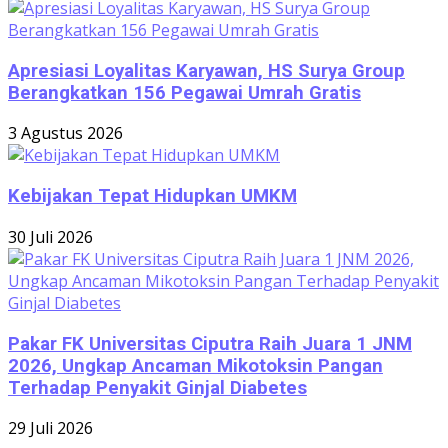
Apresiasi Loyalitas Karyawan, HS Surya Group
Berangkatkan 156 Pegawai Umrah Gratis
3 Agustus 2026
Kebijakan Tepat Hidupkan UMKM
30 Juli 2026
Pakar FK Universitas Ciputra Raih Juara 1 JNM
2026, Ungkap Ancaman Mikotoksin Pangan
Terhadap Penyakit Ginjal Diabetes
29 Juli 2026