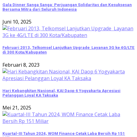
Gala Dinner Sanga Sanga: Perjuangan Solidaritas dan Kesuksesan
Bersama Mitra dari Seluruh Indonesia
Juni 10, 2025
Februari 2013, Telkomsel Lanjutkan Upgrade Layanan 3G ke 4G/LTE
di 300 Kota/Kabupaten
Februari 8, 2023
Hari Kebangkitan Nasional, KAI Daop 6 Yogyakarta Apresiasi
Pelanggan Loyal KA Taksaka
Mei 21, 2025
Kuartal-III Tahun 2024, WOM Finance Cetak Laba Bersih Rp 151