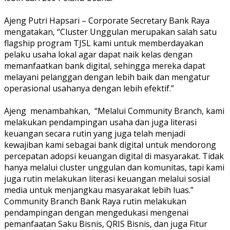
Ajeng Putri Hapsari – Corporate Secretary Bank Raya
mengatakan, “Cluster Unggulan merupakan salah satu
flagship program TJSL kami untuk memberdayakan
pelaku usaha lokal agar dapat naik kelas dengan
memanfaatkan bank digital, sehingga mereka dapat
melayani pelanggan dengan lebih baik dan mengatur
operasional usahanya dengan lebih efektif.”
Ajeng menambahkan, “Melalui Community Branch, kami
melakukan pendampingan usaha dan juga literasi
keuangan secara rutin yang juga telah menjadi
kewajiban kami sebagai bank digital untuk mendorong
percepatan adopsi keuangan digital di masyarakat. Tidak
hanya melalui cluster unggulan dan komunitas, tapi kami
juga rutin melakukan literasi keuangan melalui sosial
media untuk menjangkau masyarakat lebih luas.”
Community Branch Bank Raya rutin melakukan
pendampingan dengan mengedukasi mengenai
pemanfaatan Saku Bisnis, QRIS Bisnis, dan juga Fitur