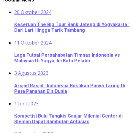
20 Oktober 2024
Keseruan The Big Tour Bank Jateng di Yogyakarta :
Dari Lari Hingga Tarik Tambang
11 Oktober 2024
Laga Futsal Persahabatan Timnas Indonesia vs
Malaysia Di Yogya, Ini Kata Pelatih
3 Agustus 2023
Arsjad Rasjid : Indonesia Buktikan Punya Taring Di
Peta Panahan Elit Dunia
1 Juni 2023
Kompetisi Bulu Tangkis Ganjar Milenial Center di
Sleman Dapat Sambutan Antusias