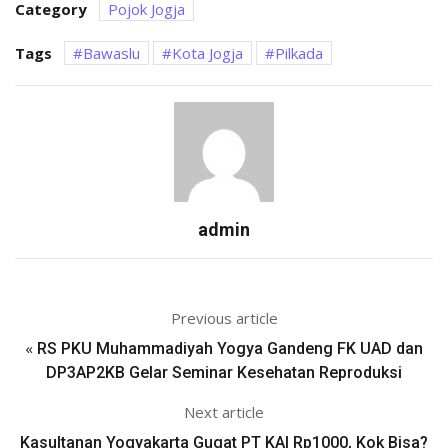
Category
Pojok Jogja
Tags
Bawaslu
Kota Jogja
Pilkada
admin
Previous article
«
RS PKU Muhammadiyah Yogya Gandeng FK UAD dan
DP3AP2KB Gelar Seminar Kesehatan Reproduksi
Next article
Kasultanan Yogyakarta Gugat PT KAI Rp1000, Kok Bisa?