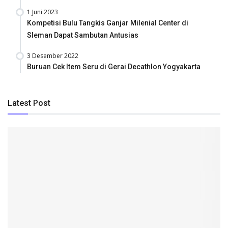
1 Juni 2023
Kompetisi Bulu Tangkis Ganjar Milenial Center di
Sleman Dapat Sambutan Antusias
3 Desember 2022
Buruan Cek Item Seru di Gerai Decathlon Yogyakarta
Latest Post