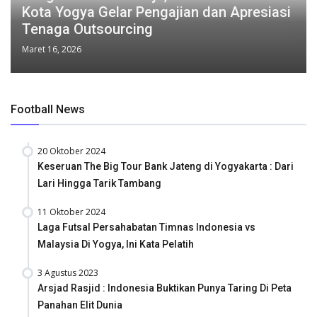
Kota Yogya Gelar Pengajian dan Apresiasi
Tenaga Outsourcing
Maret 16, 2026
Football News
20 Oktober 2024
Keseruan The Big Tour Bank Jateng di Yogyakarta : Dari
Lari Hingga Tarik Tambang
11 Oktober 2024
Laga Futsal Persahabatan Timnas Indonesia vs
Malaysia Di Yogya, Ini Kata Pelatih
3 Agustus 2023
Arsjad Rasjid : Indonesia Buktikan Punya Taring Di Peta
Panahan Elit Dunia