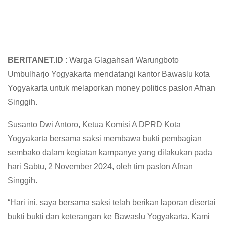
BERITANET.ID
: Warga Glagahsari Warungboto
Umbulharjo Yogyakarta mendatangi kantor Bawaslu kota
Yogyakarta untuk melaporkan money politics paslon Afnan
Singgih.
Susanto Dwi Antoro, Ketua Komisi A DPRD Kota
Yogyakarta bersama saksi membawa bukti pembagian
sembako dalam kegiatan kampanye yang dilakukan pada
hari Sabtu, 2 November 2024, oleh tim paslon Afnan
Singgih.
“Hari ini, saya bersama saksi telah berikan laporan disertai
bukti bukti dan keterangan ke Bawaslu Yogyakarta. Kami