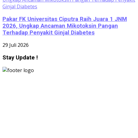
Pakar FK Universitas Ciputra Raih Juara 1 JNM
2026, Ungkap Ancaman Mikotoksin Pangan
Terhadap Penyakit Ginjal Diabetes
29 Juli 2026
Stay Update !