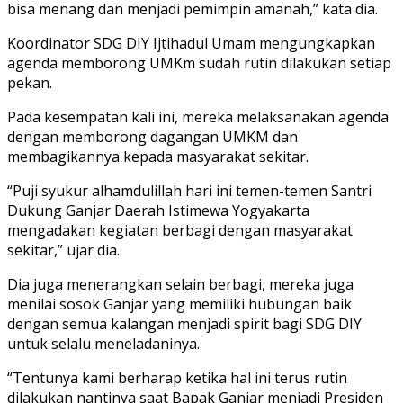
bisa menang dan menjadi pemimpin amanah,” kata dia.
Koordinator SDG DIY Ijtihadul Umam mengungkapkan
agenda memborong UMKm sudah rutin dilakukan setiap
pekan.
Pada kesempatan kali ini, mereka melaksanakan agenda
dengan memborong dagangan UMKM dan
membagikannya kepada masyarakat sekitar.
“Puji syukur alhamdulillah hari ini temen-temen Santri
Dukung Ganjar Daerah Istimewa Yogyakarta
mengadakan kegiatan berbagi dengan masyarakat
sekitar,” ujar dia.
Dia juga menerangkan selain berbagi, mereka juga
menilai sosok Ganjar yang memiliki hubungan baik
dengan semua kalangan menjadi spirit bagi SDG DIY
untuk selalu meneladaninya.
“Tentunya kami berharap ketika hal ini terus rutin
dilakukan nantinya saat Bapak Ganjar menjadi Presiden