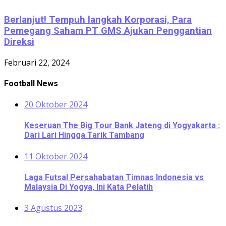
Berlanjut! Tempuh langkah Korporasi, Para
Pemegang Saham PT GMS Ajukan Penggantian
Direksi
Februari 22, 2024
Football News
20 Oktober 2024
Keseruan The Big Tour Bank Jateng di Yogyakarta :
Dari Lari Hingga Tarik Tambang
11 Oktober 2024
Laga Futsal Persahabatan Timnas Indonesia vs
Malaysia Di Yogya, Ini Kata Pelatih
3 Agustus 2023