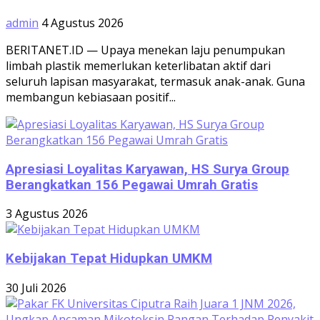
admin
4 Agustus 2026
BERITANET.ID — Upaya menekan laju penumpukan
limbah plastik memerlukan keterlibatan aktif dari
seluruh lapisan masyarakat, termasuk anak-anak. Guna
membangun kebiasaan positif...
Apresiasi Loyalitas Karyawan, HS Surya Group
Berangkatkan 156 Pegawai Umrah Gratis
3 Agustus 2026
Kebijakan Tepat Hidupkan UMKM
30 Juli 2026