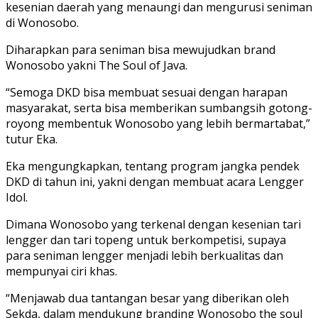
kesenian daerah yang menaungi dan mengurusi seniman
di Wonosobo.
Diharapkan para seniman bisa mewujudkan brand
Wonosobo yakni The Soul of Java.
“Semoga DKD bisa membuat sesuai dengan harapan
masyarakat, serta bisa memberikan sumbangsih gotong-
royong membentuk Wonosobo yang lebih bermartabat,”
tutur Eka.
Eka mengungkapkan, tentang program jangka pendek
DKD di tahun ini, yakni dengan membuat acara Lengger
Idol.
Dimana Wonosobo yang terkenal dengan kesenian tari
lengger dan tari topeng untuk berkompetisi, supaya
para seniman lengger menjadi lebih berkualitas dan
mempunyai ciri khas.
“Menjawab dua tantangan besar yang diberikan oleh
Sekda, dalam mendukung branding Wonosobo the soul