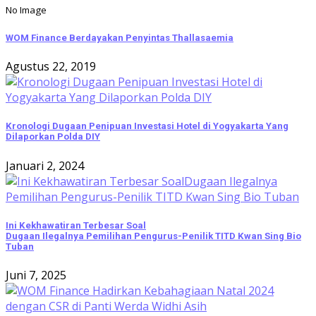
No Image
WOM Finance Berdayakan Penyintas Thallasaemia
Agustus 22, 2019
Kronologi Dugaan Penipuan Investasi Hotel di Yogyakarta Yang
Dilaporkan Polda DIY
Januari 2, 2024
Ini Kekhawatiran Terbesar Soal
Dugaan Ilegalnya Pemilihan Pengurus-Penilik TITD Kwan Sing Bio
Tuban
Juni 7, 2025