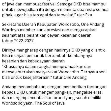
of java dan membuat festival. Semoga DKD bisa mampu
untuk mewujudkan itu dengan meminta doa restu semua
pihak, agar bisa tercapai dan terwujud,” ujar Eka.
Sekretaris Daerah Kabupaten Wonosobo, One Andang
Wardoyo memberikan apresiasi dan mengucapkan
selamat atas pelantikan dewan kesenian daerah
tahun 2022-2027.
Dirinya mengharap dengan hadirnya DKD yang dilantik.
Bisa menjadi pemantik bertumbuh-kembangnya
kesenian dan kebudayaan daerah.
“Khususnya dalam rangka mempromosikan dan
mensejahterakan masyarakat Wonosobo. Ternyata seni
bisa untuk kesejahteraan,” tutur One Andang.
Andang menambahkan, dengan memberikan tantangan
kepada DKD untuk mengembangkan, mengakselerasi
dan mengimplementasikan brand yang sudah dimiliki
Wonosobo yakni The Soul of Java.