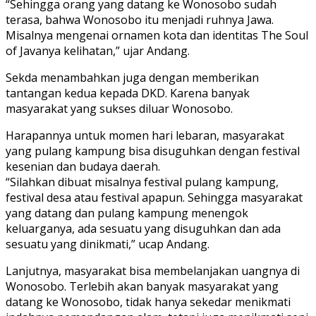
“Sehingga orang yang datang ke Wonosobo sudah
terasa, bahwa Wonosobo itu menjadi ruhnya Jawa.
Misalnya mengenai ornamen kota dan identitas The Soul
of Javanya kelihatan,” ujar Andang.
Sekda menambahkan juga dengan memberikan
tantangan kedua kepada DKD. Karena banyak
masyarakat yang sukses diluar Wonosobo.
Harapannya untuk momen hari lebaran, masyarakat
yang pulang kampung bisa disuguhkan dengan festival
kesenian dan budaya daerah.
“Silahkan dibuat misalnya festival pulang kampung,
festival desa atau festival apapun. Sehingga masyarakat
yang datang dan pulang kampung menengok
keluarganya, ada sesuatu yang disuguhkan dan ada
sesuatu yang dinikmati,” ucap Andang.
Lanjutnya, masyarakat bisa membelanjakan uangnya di
Wonosobo. Terlebih akan banyak masyarakat yang
datang ke Wonosobo, tidak hanya sekedar menikmati