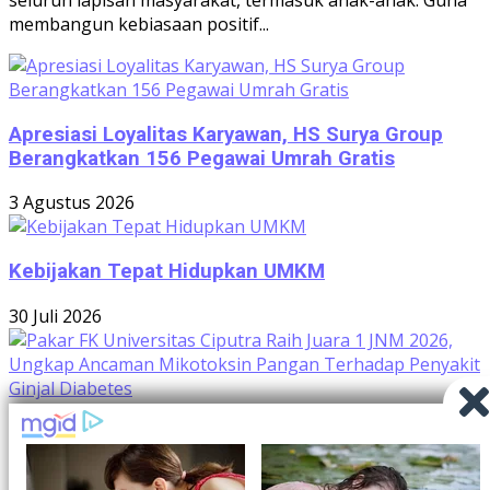
membangun kebiasaan positif...
Apresiasi Loyalitas Karyawan, HS Surya Group
Berangkatkan 156 Pegawai Umrah Gratis
3 Agustus 2026
Kebijakan Tepat Hidupkan UMKM
30 Juli 2026
Pakar FK Universitas Ciputra Raih Juara 1 JNM
2026, Ungkap Ancaman Mikotoksin Pangan
Terhadap Penyakit Ginjal Diabetes